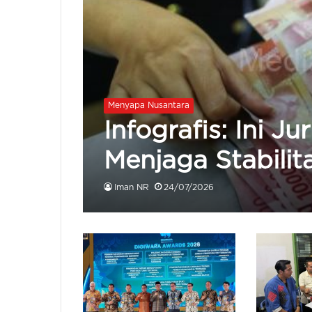
Menyapa Nusantara
Infografis: Ini J
Menjaga Stabilit
Iman NR
24/07/2026