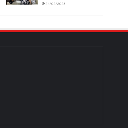
24/02/2023