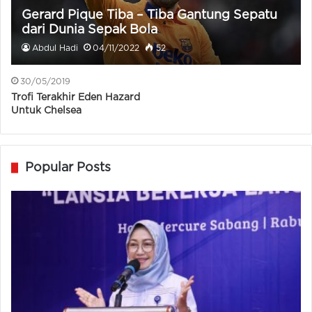
Gerard Pique Tiba – Tiba Gantung Sepatu
dari Dunia Sepak Bola
Abdul Hadi
04/11/2022
52
30/05/2019
Trofi Terakhir Eden Hazard
Untuk Chelsea
Popular Posts