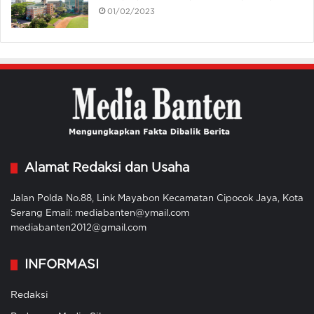
01/02/2023
Alamat Redaksi dan Usaha
Jalan Polda No.88, Link Mayabon Kecamatan Cipocok Jaya, Kota
Serang Email: mediabanten@ymail.com
mediabanten2012@gmail.com
INFORMASI
Redaksi