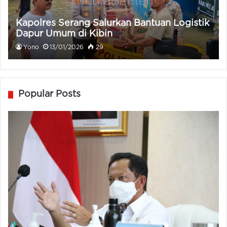
Kapolres Serang Salurkan Bantuan Logistik
Dapur Umum di Kibin
Yono
13/01/2026
29
Popular Posts