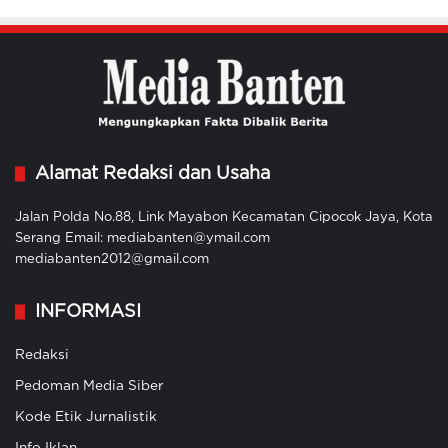
Alamat Redaksi dan Usaha
Jalan Polda No.88, Link Mayabon Kecamatan Cipocok Jaya, Kota
Serang Email: mediabanten@ymail.com
mediabanten2012@gmail.com
INFORMASI
Redaksi
Pedoman Media Siber
Kode Etik Jurnalistik
Info Iklan