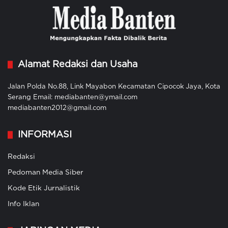
Alamat Redaksi dan Usaha
Jalan Polda No.88, Link Mayabon Kecamatan Cipocok Jaya, Kota
Serang Email: mediabanten@ymail.com
mediabanten2012@gmail.com
INFORMASI
Redaksi
Pedoman Media Siber
Kode Etik Jurnalistik
Info Iklan