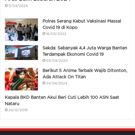
11/04/2024
Polres Serang Kebut Vaksinasi Massal
Covid 19 di Kopo
16/03/2022
Sekda: Sebanyak 4,4 Juta Warga Banten
Terdampak Ekonomi Covid 19
03/04/2020
Berikut 5 Anime Terbaik Wajib Ditonton,
Ada Attack On Titan
24/04/2024
Kepala BKD Banten Akui Beri Cuti Lebih 100 ASN Saat
Nataru
24/12/2019