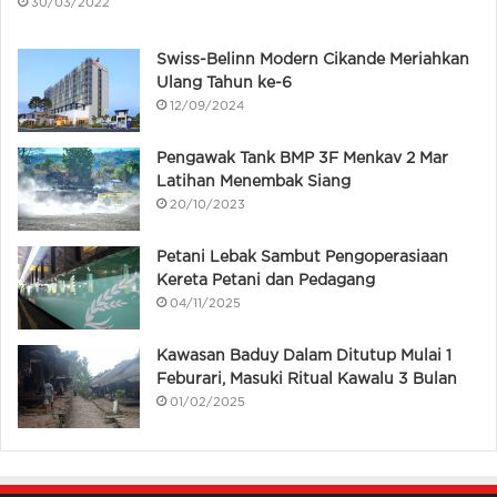
30/03/2022
Swiss-Belinn Modern Cikande Meriahkan
Ulang Tahun ke-6
12/09/2024
Pengawak Tank BMP 3F Menkav 2 Mar
Latihan Menembak Siang
20/10/2023
Petani Lebak Sambut Pengoperasiaan
Kereta Petani dan Pedagang
04/11/2025
Kawasan Baduy Dalam Ditutup Mulai 1
Feburari, Masuki Ritual Kawalu 3 Bulan
01/02/2025