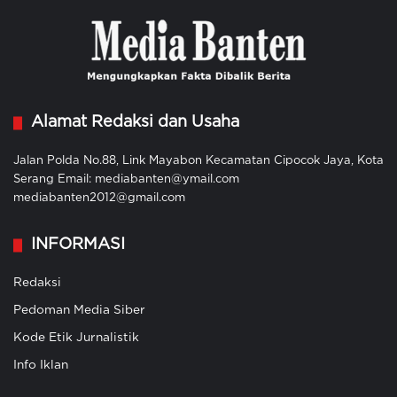
Alamat Redaksi dan Usaha
Jalan Polda No.88, Link Mayabon Kecamatan Cipocok Jaya, Kota
Serang Email: mediabanten@ymail.com
mediabanten2012@gmail.com
INFORMASI
Redaksi
Pedoman Media Siber
Kode Etik Jurnalistik
Info Iklan