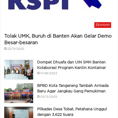
Ekonomi
Tolak UMK, Buruh di Banten Akan Gelar Demo
Besar-besaran
22/11/2020
Dompet Dhuafa dan UIN SMH Banten
Kolaborasi Program Kantin Kontainer
11/08/2023
BPBD Kota Tangerang Tambah Armada
Baru Agar Jangkau Gang Pemukiman
03/11/2025
Pilkades Desa Tobat, Petahana Unggul
dengan 3.622 Suara