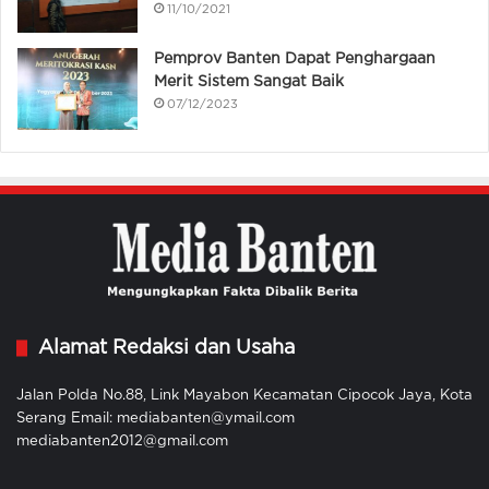
11/10/2021
Pemprov Banten Dapat Penghargaan
Merit Sistem Sangat Baik
07/12/2023
Alamat Redaksi dan Usaha
Jalan Polda No.88, Link Mayabon Kecamatan Cipocok Jaya, Kota
Serang Email: mediabanten@ymail.com
mediabanten2012@gmail.com