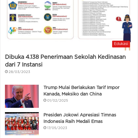
Edukasi
Dibuka 4.138 Penerimaan Sekolah Kedinasan
dari 7 Instansi
28/03/2023
Trump Mulai Berlakukan Tarif Impor
Kanada, Meksiko dan China
01/02/2025
Presiden Jokowi Apresiasi Timnas
Indonesia Raih Medali Emas
17/05/2023