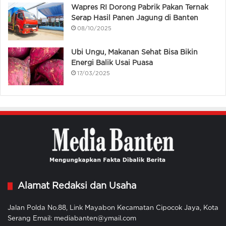
Wapres RI Dorong Pabrik Pakan Ternak
Serap Hasil Panen Jagung di Banten
08/10/2025
Ubi Ungu, Makanan Sehat Bisa Bikin
Energi Balik Usai Puasa
17/03/2025
Alamat Redaksi dan Usaha
Jalan Polda No.88, Link Mayabon Kecamatan Cipocok Jaya, Kota
Serang Email: mediabanten@ymail.com