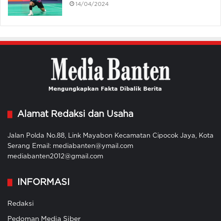
14/04/2024
Alamat Redaksi dan Usaha
Jalan Polda No.88, Link Mayabon Kecamatan Cipocok Jaya, Kota
Serang Email: mediabanten@ymail.com
mediabanten2012@gmail.com
INFORMASI
Redaksi
Pedoman Media Siber