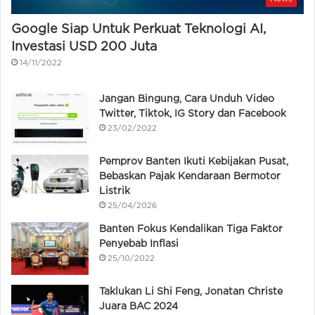
Google Siap Untuk Perkuat Teknologi AI,
Investasi USD 200 Juta
14/11/2022
Jangan Bingung, Cara Unduh Video
Twitter, Tiktok, IG Story dan Facebook
23/02/2022
Pemprov Banten Ikuti Kebijakan Pusat,
Bebaskan Pajak Kendaraan Bermotor
Listrik
25/04/2026
Banten Fokus Kendalikan Tiga Faktor
Penyebab Inflasi
25/10/2022
Taklukan Li Shi Feng, Jonatan Christe
Juara BAC 2024