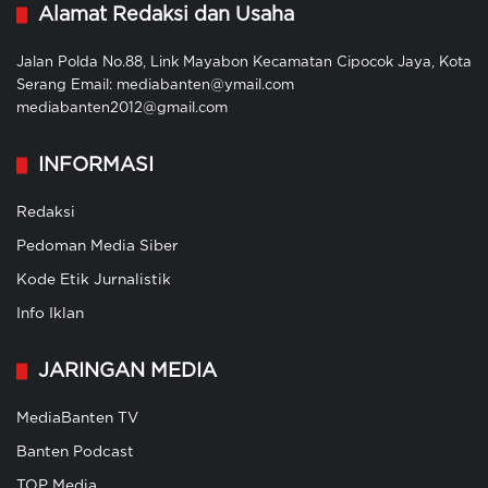
Alamat Redaksi dan Usaha
Jalan Polda No.88, Link Mayabon Kecamatan Cipocok Jaya, Kota
Serang Email: mediabanten@ymail.com
mediabanten2012@gmail.com
INFORMASI
Redaksi
Pedoman Media Siber
Kode Etik Jurnalistik
Info Iklan
JARINGAN MEDIA
MediaBanten TV
Banten Podcast
TOP Media