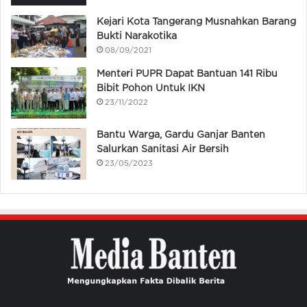
Kejari Kota Tangerang Musnahkan Barang
Bukti Narakotika
08/09/2021
Menteri PUPR Dapat Bantuan 141 Ribu
Bibit Pohon Untuk IKN
23/11/2022
Bantu Warga, Gardu Ganjar Banten
Salurkan Sanitasi Air Bersih
23/05/2023