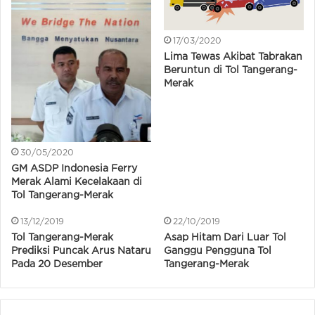
17/03/2020
Lima Tewas Akibat Tabrakan
Beruntun di Tol Tangerang-
Merak
30/05/2020
GM ASDP Indonesia Ferry
Merak Alami Kecelakaan di
Tol Tangerang-Merak
13/12/2019
22/10/2019
Tol Tangerang-Merak
Asap Hitam Dari Luar Tol
Prediksi Puncak Arus Nataru
Ganggu Pengguna Tol
Pada 20 Desember
Tangerang-Merak