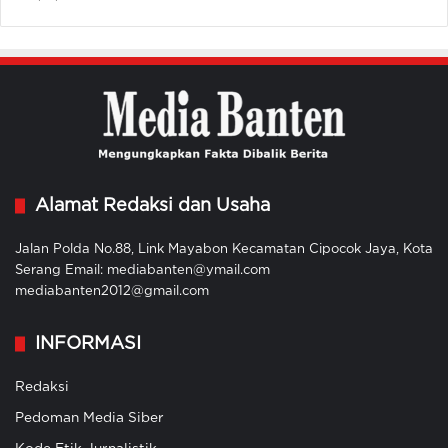
Alamat Redaksi dan Usaha
Jalan Polda No.88, Link Mayabon Kecamatan Cipocok Jaya, Kota
Serang Email: mediabanten@ymail.com
mediabanten2012@gmail.com
INFORMASI
Redaksi
Pedoman Media Siber