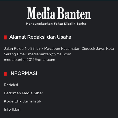
Alamat Redaksi dan Usaha
Jalan Polda No.88, Link Mayabon Kecamatan Cipocok Jaya, Kota
Serang Email: mediabanten@ymail.com
mediabanten2012@gmail.com
INFORMASI
Redaksi
Pedoman Media Siber
Kode Etik Jurnalistik
Info Iklan