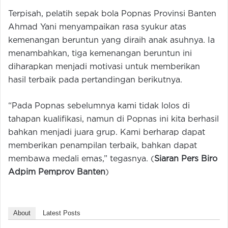
Terpisah, pelatih sepak bola Popnas Provinsi Banten
Ahmad Yani menyampaikan rasa syukur atas
kemenangan beruntun yang diraih anak asuhnya. Ia
menambahkan, tiga kemenangan beruntun ini
diharapkan menjadi motivasi untuk memberikan
hasil terbaik pada pertandingan berikutnya.
“Pada Popnas sebelumnya kami tidak lolos di
tahapan kualifikasi, namun di Popnas ini kita berhasil
bahkan menjadi juara grup. Kami berharap dapat
memberikan penampilan terbaik, bahkan dapat
membawa medali emas,” tegasnya. (
Siaran Pers Biro
Adpim Pemprov Banten
)
About
Latest Posts