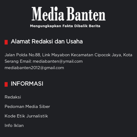
Alamat Redaksi dan Usaha
Jalan Polda No.88, Link Mayabon Kecamatan Cipocok Jaya, Kota
Serang Email: mediabanten@ymail.com
mediabanten2012@gmail.com
INFORMASI
Redaksi
Pedoman Media Siber
Kode Etik Jurnalistik
Info Iklan