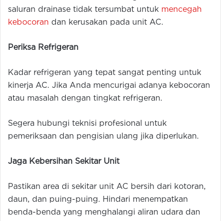
saluran drainase tidak tersumbat untuk
mencegah
kebocoran
dan kerusakan pada unit AC.
Periksa Refrigeran
Kadar refrigeran yang tepat sangat penting untuk
kinerja AC. Jika Anda mencurigai adanya kebocoran
atau masalah dengan tingkat refrigeran.
Segera hubungi teknisi profesional untuk
pemeriksaan dan pengisian ulang jika diperlukan.
Jaga Kebersihan Sekitar Unit
Pastikan area di sekitar unit AC bersih dari kotoran,
daun, dan puing-puing. Hindari menempatkan
benda-benda yang menghalangi aliran udara dan