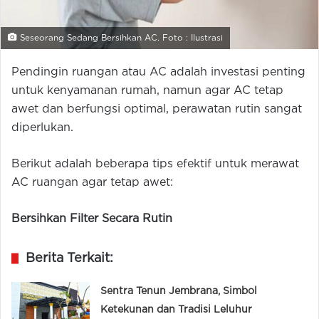
Seseorang Sedang Bersihkan AC. Foto : Ilustrasi
Pendingin ruangan atau AC adalah investasi penting
untuk kenyamanan rumah, namun agar AC tetap
awet dan berfungsi optimal, perawatan rutin sangat
diperlukan.
Berikut adalah beberapa tips efektif untuk merawat
AC ruangan agar tetap awet:
Bersihkan Filter Secara Rutin
Berita Terkait:
Sentra Tenun Jembrana, Simbol
Ketekunan dan Tradisi Leluhur