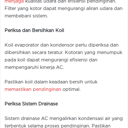
menjaga
kualitas udara dan efisiensi pendinginan.
Filter yang kotor dapat mengurangi aliran udara dan
membebani sistem.
Periksa dan Bersihkan Koil
Koil evaporator dan kondensor perlu diperiksa dan
dibersihkan secara teratur. Kotoran yang menumpuk
pada koil dapat mengurangi efisiensi dan
mempengaruhi kinerja AC.
Pastikan koil dalam keadaan bersih untuk
memastikan pendinginan
optimal.
Periksa Sistem Drainase
Sistem drainase AC mengalirkan kondensasi air yang
terbentuk selama proses pendinginan. Pastikan