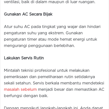
ventilasi, baik di dalam maupun di luar ruangan.
Gunakan AC Secara Bijak
Atur suhu AC pada tingkat yang wajar dan hindari
pengaturan suhu yang ekstrem. Gunakan
pengaturan timer atau mode hemat energi untuk
mengurangi penggunaan berlebihan.
Lakukan Servis Rutin
Mintalah teknisi profesional untuk melakukan
pemeriksaan dan pemeliharaan rutin setidaknya
sekali setahun. Servis berkala membantu mendeteksi
masalah sebelum
menjadi besar dan memastikan AC
berfungsi dengan baik.
Dengan mengikuti langkah-langkah ini, Anda dapat