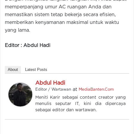
memperpanjang umur AC ruangan Anda dan
memastikan sistem tetap bekerja secara efisien,
memberikan kenyamanan maksimal untuk waktu
yang lama.
Editor : Abdul Hadi
About
Latest Posts
Abdul Hadi
at
Editor / Wartawan
MediaBanten.Com
Meniti Karir sebagai content creator yang
menulis seputar IT, kini dia dipercaya
sebagai editor dan wartawan.