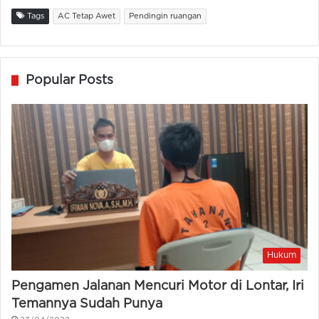
Tags
AC Tetap Awet
Pendingin ruangan
Popular Posts
Hukum
Pengamen Jalanan Mencuri Motor di Lontar, Iri
Temannya Sudah Punya