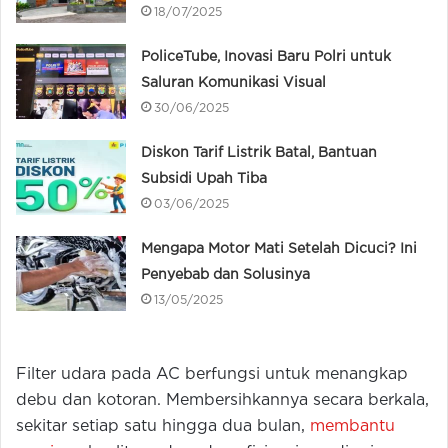
18/07/2025
PoliceTube, Inovasi Baru Polri untuk
Saluran Komunikasi Visual
30/06/2025
Diskon Tarif Listrik Batal, Bantuan
Subsidi Upah Tiba
03/06/2025
Mengapa Motor Mati Setelah Dicuci? Ini
Penyebab dan Solusinya
13/05/2025
Filter udara pada AC berfungsi untuk menangkap
debu dan kotoran. Membersihkannya secara berkala,
sekitar setiap satu hingga dua bulan,
membantu