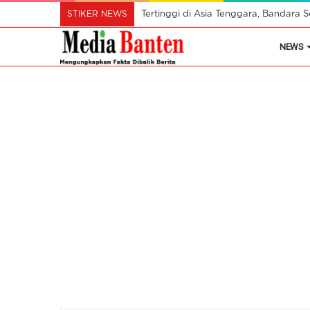
STIKER NEWS
Tertinggi di Asia Tenggara, Bandara
NEWS