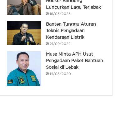
Rocker Bandung
Luncurkan Lagu Terjebak
16/03/2023
Banten Tunggu Aturan
Teknis Pengadaan
Kendaraan Listrik
21/09/2022
Musa Minta APH Usut
Pengadaan Paket Bantuan
Sosial di Lebak
14/05/2020