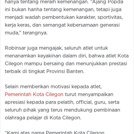
hanya tentang meraih kemenangan. “Ajang Popda
ini bukan hanha tentang kemenangan, tetapi juga
menjadi wadah pembentukan karakter, sportivitas,
kerja keras, dan semangat kebersamaan generasi
muda,” terangnya.
Robinsar juga mengajak, seluruh atlet untuk
menanamkan keyakinan dalam diri, bahwa atlet Kota
Cilegon mampu bersaing dan menunjukkan prestasi
terbaik di tingkat Provinsi Banten.
Selain memberikan motivasi kepada atlet,
Pemerintah Kota Cilegon
turut menyampaikan
apresiasi kepada para pelatih, official, guru, serta
seluruh pihak yang terus mendukung pembinaan
olahraga pelajar di Kota Cilegon.
“Kami atas nama Pemerintah Kota Cilegon,