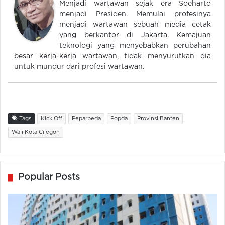
Menjadi wartawan sejak era Soeharto
menjadi Presiden. Memulai profesinya
menjadi wartawan sebuah media cetak
yang berkantor di Jakarta. Kemajuan
teknologi yang menyebabkan perubahan
besar kerja-kerja wartawan, tidak menyurutkan dia
untuk mundur dari profesi wartawan.
Tags
Kick Off
Peparpeda
Popda
Provinsi Banten
Wali Kota Cilegon
Popular Posts