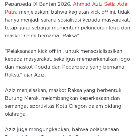
Peparpeda IX Banten 2026,
Ahmad Aziz Setia Ade
Putra
menjelaskan, bahwa kegiatan kick off ini, tidak
hanya menjadi sarana sosialisasi kepada masyarakat,
tetapi juga sebagai momentum peluncuran logo dan
maskot resmi bernama “Raksa”.
“Pelaksanaan kick off ini, untuk mensosialisasikan
kepada masyarakat, sekaligus memperkenalkan logo
dan maskot Popda dan Peparpeda yang bernama
Raksa,” ujar Aziz.
Aziz menjelaskan, maskot Raksa yang berbentuk
Burung Merak, melambangkan keperkasaan dan
semangat sportivitas Kota Cilegon dalam bidang
olahraga.
Aziz juga mengungkapkan, bahwa pelaksanaan