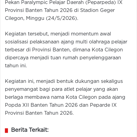
Pekan Paralympic Pelajar Daerah (Peparpeda) IX
Provinsi Banten Tahun 2026 di Stadion Geger
Cilegon, Minggu (24/5/2026).
Kegiatan tersebut, menjadi momentum awal
sosialisasi pelaksanaan ajang multi olahraga pelajar
terbesar di Provinsi Banten, dimana Kota Cilegon
dipercaya menjadi tuan rumah penyelenggaraan
tahun ini.
Kegiatan ini, menjadi bentuk dukungan sekaligus
penyemangat bagi para atlet pelajar yang akan
berlaga membawa nama Kota Cilegon pada ajang
Popda XII Banten Tahun 2026 dan Peparde IX
Provinsi Banten Tahun 2026.
Berita Terkait: