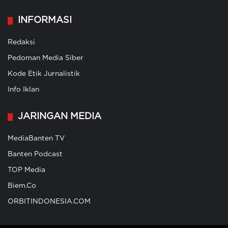
INFORMASI
Redaksi
Pedoman Media Siber
Kode Etik Jurnalistik
Info Iklan
JARINGAN MEDIA
MediaBanten TV
Banten Podcast
TOP Media
Biem.Co
ORBITINDONESIA.COM