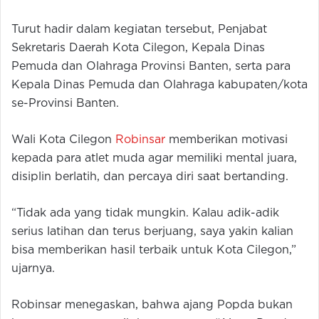
Turut hadir dalam kegiatan tersebut, Penjabat
Sekretaris Daerah Kota Cilegon, Kepala Dinas
Pemuda dan Olahraga Provinsi Banten, serta para
Kepala Dinas Pemuda dan Olahraga kabupaten/kota
se-Provinsi Banten.
Wali Kota Cilegon
Robinsar
memberikan motivasi
kepada para atlet muda agar memiliki mental juara,
disiplin berlatih, dan percaya diri saat bertanding.
“Tidak ada yang tidak mungkin. Kalau adik-adik
serius latihan dan terus berjuang, saya yakin kalian
bisa memberikan hasil terbaik untuk Kota Cilegon,”
ujarnya.
Robinsar menegaskan, bahwa ajang Popda bukan