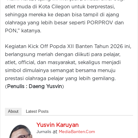
atlet muda di Kota Cilegon untuk berprestasi,
sehingga mereka ke depan bisa tampil di ajang
olahraga yang lebih besar seperti PORPROV dan
PON,” katanya.
Kegiatan Kick Off Popda XII Banten Tahun 2026 ini,
berlangsung meriah dengan diikuti para pelajar,
atlet, official, dan masyarakat, sekaligus menjadi
simbol dimulainya semangat bersama menuju
prestasi olahraga pelajar yang lebih gemilang.
(
Penulis : Daeng Yusvin
)
About
Latest Posts
Yusvin Karuyan
at
Jurnalis
MediaBanten.Com