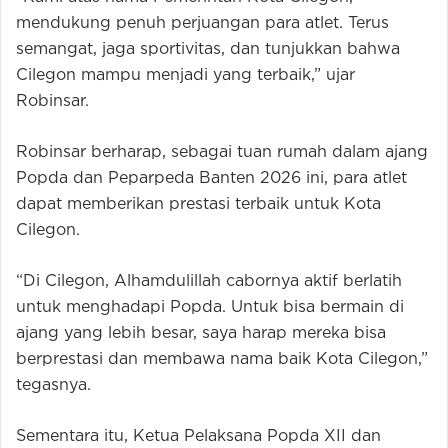
mendukung penuh perjuangan para atlet. Terus
semangat, jaga sportivitas, dan tunjukkan bahwa
Cilegon mampu menjadi yang terbaik,” ujar
Robinsar.
Robinsar berharap, sebagai tuan rumah dalam ajang
Popda dan Peparpeda Banten 2026 ini, para atlet
dapat memberikan prestasi terbaik untuk Kota
Cilegon.
“Di Cilegon, Alhamdulillah cabornya aktif berlatih
untuk menghadapi Popda. Untuk bisa bermain di
ajang yang lebih besar, saya harap mereka bisa
berprestasi dan membawa nama baik Kota Cilegon,”
tegasnya.
Sementara itu, Ketua Pelaksana Popda XII dan