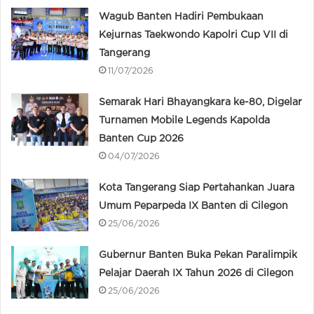
Wagub Banten Hadiri Pembukaan
Kejurnas Taekwondo Kapolri Cup VII di
Tangerang
11/07/2026
Semarak Hari Bhayangkara ke-80, Digelar
Turnamen Mobile Legends Kapolda
Banten Cup 2026
04/07/2026
Kota Tangerang Siap Pertahankan Juara
Umum Peparpeda IX Banten di Cilegon
25/06/2026
Gubernur Banten Buka Pekan Paralimpik
Pelajar Daerah IX Tahun 2026 di Cilegon
25/06/2026