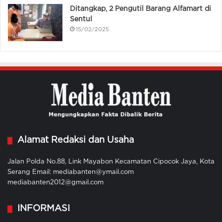
Ditangkap, 2 Pengutil Barang Alfamart di
Sentul
15/02/2025
Alamat Redaksi dan Usaha
Jalan Polda No.88, Link Mayabon Kecamatan Cipocok Jaya, Kota
Serang Email: mediabanten@ymail.com
mediabanten2012@gmail.com
INFORMASI