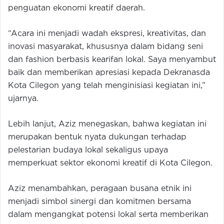
penguatan ekonomi kreatif daerah.
“Acara ini menjadi wadah ekspresi, kreativitas, dan
inovasi masyarakat, khususnya dalam bidang seni
dan fashion berbasis kearifan lokal. Saya menyambut
baik dan memberikan apresiasi kepada Dekranasda
Kota Cilegon yang telah menginisiasi kegiatan ini,”
ujarnya.
Lebih lanjut, Aziz menegaskan, bahwa kegiatan ini
merupakan bentuk nyata dukungan terhadap
pelestarian budaya lokal sekaligus upaya
memperkuat sektor ekonomi kreatif di Kota Cilegon.
Aziz menambahkan, peragaan busana etnik ini
menjadi simbol sinergi dan komitmen bersama
dalam mengangkat potensi lokal serta memberikan