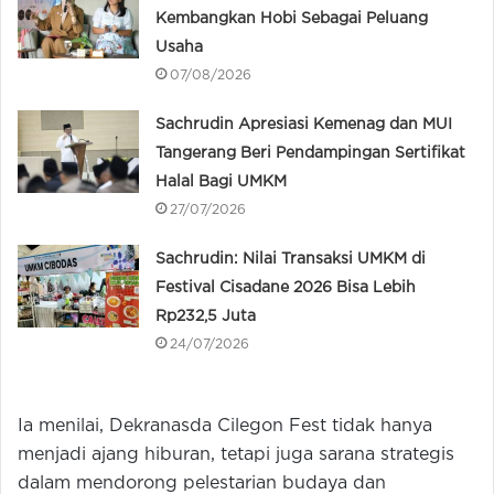
Kembangkan Hobi Sebagai Peluang
Usaha
07/08/2026
Sachrudin Apresiasi Kemenag dan MUI
Tangerang Beri Pendampingan Sertifikat
Halal Bagi UMKM
27/07/2026
Sachrudin: Nilai Transaksi UMKM di
Festival Cisadane 2026 Bisa Lebih
Rp232,5 Juta
24/07/2026
Ia menilai, Dekranasda Cilegon Fest tidak hanya
menjadi ajang hiburan, tetapi juga sarana strategis
dalam mendorong pelestarian budaya dan