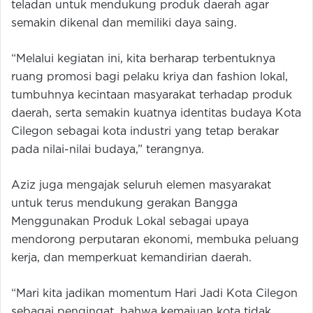
teladan untuk mendukung produk daerah agar
semakin dikenal dan memiliki daya saing.
“Melalui kegiatan ini, kita berharap terbentuknya
ruang promosi bagi pelaku kriya dan fashion lokal,
tumbuhnya kecintaan masyarakat terhadap produk
daerah, serta semakin kuatnya identitas budaya Kota
Cilegon sebagai kota industri yang tetap berakar
pada nilai-nilai budaya,” terangnya.
Aziz juga mengajak seluruh elemen masyarakat
untuk terus mendukung gerakan Bangga
Menggunakan Produk Lokal sebagai upaya
mendorong perputaran ekonomi, membuka peluang
kerja, dan memperkuat kemandirian daerah.
“Mari kita jadikan momentum Hari Jadi Kota Cilegon
sebagai pengingat, bahwa kemajuan kota tidak