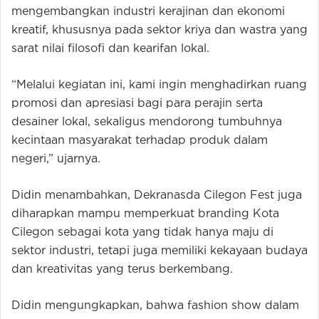
mengembangkan industri kerajinan dan ekonomi
kreatif, khususnya pada sektor kriya dan wastra yang
sarat nilai filosofi dan kearifan lokal.
“Melalui kegiatan ini, kami ingin menghadirkan ruang
promosi dan apresiasi bagi para perajin serta
desainer lokal, sekaligus mendorong tumbuhnya
kecintaan masyarakat terhadap produk dalam
negeri,” ujarnya.
Didin menambahkan, Dekranasda Cilegon Fest juga
diharapkan mampu memperkuat branding Kota
Cilegon sebagai kota yang tidak hanya maju di
sektor industri, tetapi juga memiliki kekayaan budaya
dan kreativitas yang terus berkembang.
Didin mengungkapkan, bahwa fashion show dalam