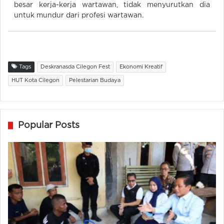
besar kerja-kerja wartawan, tidak menyurutkan dia
untuk mundur dari profesi wartawan.
Tags
Deskranasda Cilegon Fest
Ekonomi Kreatif
HUT Kota Cilegon
Pelestarian Budaya
Popular Posts