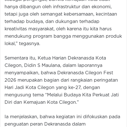
hanya dibangun oleh infrastruktur dan ekonomi,
tetapi juga oleh semangat kebersamaan, kecintaan
terhadap budaya, dan dukungan terhadap
kreativitas masyarakat, oleh karena itu kita harus
mendukung program bangga menggunakan produk
lokal,” tegasnya.
Sementara itu, Ketua Harian Dekranasda Kota
Cilegon, Didin S Maulana, dalam laporannya
menyampaikan, bahwa Dekranasda Cilegon Fest
2026 merupakan bagian dari rangkaian peringatan
Hari Jadi Kota Cilegon yang ke-27, dengan
mengusung tema “Melalui Budaya Kita Perkuat Jati
Diri dan Kemajuan Kota Cilegon.”
Ia menjelaskan, bahwa kegiatan ini difokuskan pada
penguatan peran Dekranasda dalam