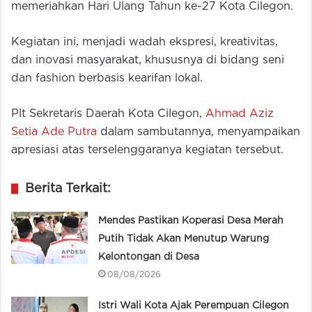
memeriahkan Hari Ulang Tahun ke-27 Kota Cilegon.
Kegiatan ini, menjadi wadah ekspresi, kreativitas,
dan inovasi masyarakat, khususnya di bidang seni
dan fashion berbasis kearifan lokal.
Plt Sekretaris Daerah Kota Cilegon,
Ahmad Aziz
Setia Ade Putra
dalam sambutannya, menyampaikan
apresiasi atas terselenggaranya kegiatan tersebut.
Berita Terkait:
Mendes Pastikan Koperasi Desa Merah
Putih Tidak Akan Menutup Warung
Kelontongan di Desa
08/08/2026
Istri Wali Kota Ajak Perempuan Cilegon