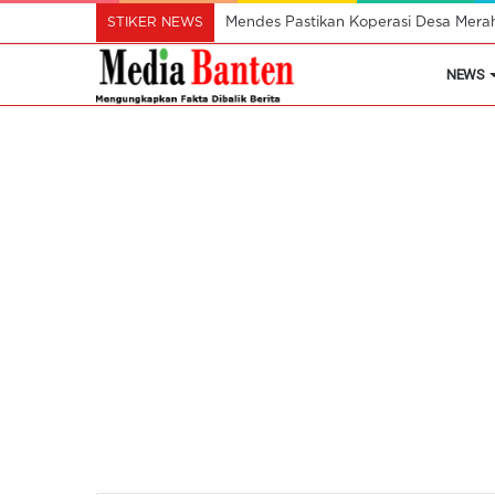
STIKER NEWS
Mendes Pastikan Koperasi Desa Mera
NEWS