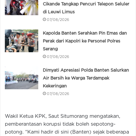
Cikande Tangkap Pencuri Telepon Seluler
di Leuwi Limus
07/08/2026
Kapolda Banten Serahkan Pin Emas dan
Perak dari Kapolri ke Personel Polres
Serang
07/08/2026
Dimyati Apresiasi Polda Banten Salurkan
Air Bersih ke Warga Terdampak
Kekeringan
07/08/2026
Wakil Ketua KPK, Saut Situmorang mengatakan,
pemberantasan korupsi tidak boleh sepotong-
potong. “Kami hadir di sini (Banten) sejak beberapa