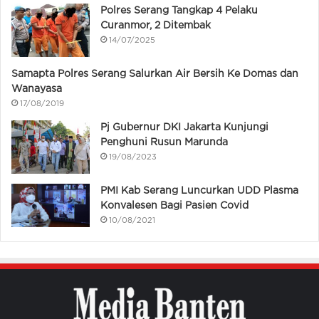
Polres Serang Tangkap 4 Pelaku
Curanmor, 2 Ditembak
14/07/2025
Samapta Polres Serang Salurkan Air Bersih Ke Domas dan
Wanayasa
17/08/2019
Pj Gubernur DKI Jakarta Kunjungi
Penghuni Rusun Marunda
19/08/2023
PMI Kab Serang Luncurkan UDD Plasma
Konvalesen Bagi Pasien Covid
10/08/2021