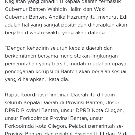
Kegiatan yang dihadiri 8 kepala daerah termasuk
Gubernur Banten Wahidin Halim dan Wakil
Gubernur Banten, Andika Hazrumy itu, menurut Edi
adalah hal yang sangat positif dan diharapkan akan
berjalan diwaktu-waktu yang akan datang.
“Dengan kehadirin seluruh kepala daerah dan
berkomitmen bersama menciptakan lingkungan
pemerintahan yang bersih, mudah-mudahan upaya
pencegahan korupsi di Banten akan berjalan sesuai
yang diharapkan,” kata dia.
Rapat Koordinasi Pimpinan Daerah itu dihadiri
seluruh Kepala Daerah di Provinsi Banten, Unsur
DPRD Provinsi Banten, unsur DPRD Kota Cilegon,
unsur Forkopimda Provinsi Banten, unsur
Forkopimda Kota Cilegon, Pejabat pemerintah se-
Provinsi Banten, dan pejabat Esselon II, III dan IV di