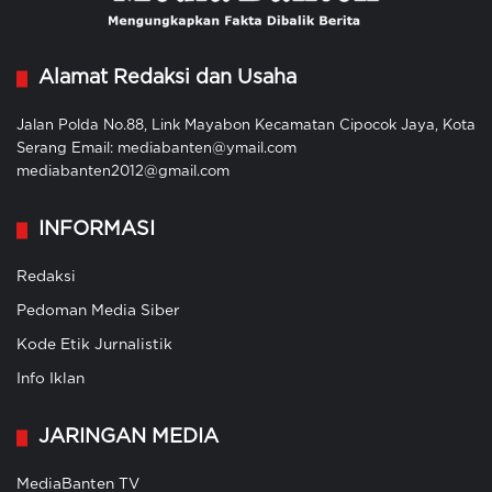
Alamat Redaksi dan Usaha
Jalan Polda No.88, Link Mayabon Kecamatan Cipocok Jaya, Kota
Serang Email: mediabanten@ymail.com
mediabanten2012@gmail.com
INFORMASI
Redaksi
Pedoman Media Siber
Kode Etik Jurnalistik
Info Iklan
JARINGAN MEDIA
MediaBanten TV