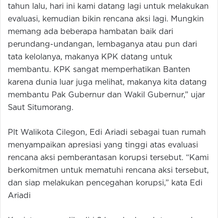
tahun lalu, hari ini kami datang lagi untuk melakukan
evaluasi, kemudian bikin rencana aksi lagi. Mungkin
memang ada beberapa hambatan baik dari
perundang-undangan, lembaganya atau pun dari
tata kelolanya, makanya KPK datang untuk
membantu. KPK sangat memperhatikan Banten
karena dunia luar juga melihat, makanya kita datang
membantu Pak Gubernur dan Wakil Gubernur,” ujar
Saut Situmorang.
Plt Walikota Cilegon, Edi Ariadi sebagai tuan rumah
menyampaikan apresiasi yang tinggi atas evaluasi
rencana aksi pemberantasan korupsi tersebut. “Kami
berkomitmen untuk mematuhi rencana aksi tersebut,
dan siap melakukan pencegahan korupsi,” kata Edi
Ariadi