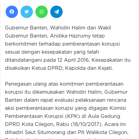
Facebook
Twitter
WhatsApp
Telegram
Gubernur Banten, Wahidin Halim dan Wakil
Gubernur Banten, Andika Hazrumy tetap
berkomitmen terhadap pemberantasan korupsi
sesuai dengan kesepakatan yang telah
ditandatangani pada 12 April 2016. Kesepakatan itu
disaksikan Ketua DPRD, Kapolda dan Kejati.
Penegasan ulang atas komitmen pemberantasan
korupsi itu dikemukakan Wahidin Halim, Gubernur
Banten dalam rapat evaluasi pelaksanaan rencana
aksi pemberantasan korupsi yang digagas Komisi
Pemberantasan Korupsi (KPK) di Aula Gedung
DPRD Kota Cilegon, Rabu (18/10/2017). Acara ini
dihadiri Saut Situmorang dan Plt Walikota Cilegon,