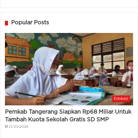
Popular Posts
Edukasi
Pemkab Tangerang Siapkan Rp68 Miliar Untuk
Tambah Kuota Sekolah Gratis SD SMP
21/01/2026