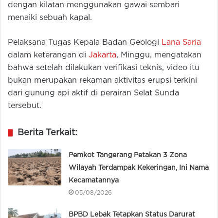
dengan kilatan menggunakan gawai sembari
menaiki sebuah kapal.
Pelaksana Tugas Kepala Badan Geologi
Lana Saria
dalam keterangan di
Jakarta
, Minggu, mengatakan
bahwa setelah dilakukan verifikasi teknis, video itu
bukan merupakan rekaman aktivitas erupsi terkini
dari gunung api aktif di perairan Selat Sunda
tersebut.
Berita Terkait:
Pemkot Tangerang Petakan 3 Zona
Wilayah Terdampak Kekeringan, Ini Nama
Kecamatannya
05/08/2026
BPBD Lebak Tetapkan Status Darurat