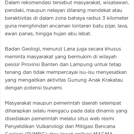
Dalam rekomendasi tersebut masyarakat, wisatawan,
pendaki, maupun nelayan dilarang mendekat atau
beraktivitas di dalam zona bahaya radius 3 kilometer
guna menghindari ancaman lontaran batu pijar, lava,
awan panas, hingga hujan abu lebat.
Badan Geologi, menurut Lana juga secara khusus
meminta masyarakat yang bermukim di wilayah
pesisir Provinsi Banten dan Lampung untuk tetap
tenang dan tidak mempercayai isu-isu menyesatkan
yang mengaitkan aktivitas Gunung Anak Krakatau
dengan potensi tsunami.
Masyarakat maupun pemerintah daerah setempat
diharapkan selalu mengacu pada data dinamis yang
disediakan pemerintah melalui situs web resmi
Penyelidikan Vulkanologi dan Mitigasi Bencana