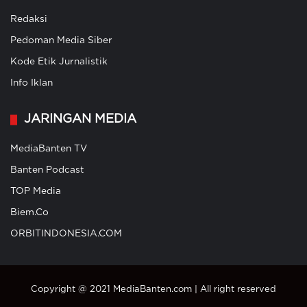
Redaksi
Pedoman Media Siber
Kode Etik Jurnalistik
Info Iklan
JARINGAN MEDIA
MediaBanten TV
Banten Podcast
TOP Media
Biem.Co
ORBITINDONESIA.COM
Copyright @ 2021 MediaBanten.com | All right reserved