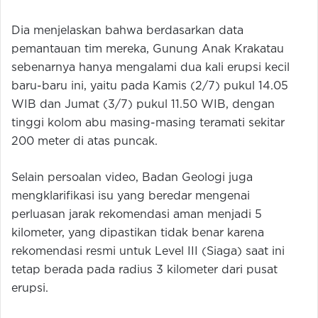
Dia menjelaskan bahwa berdasarkan data
pemantauan tim mereka, Gunung Anak Krakatau
sebenarnya hanya mengalami dua kali erupsi kecil
baru-baru ini, yaitu pada Kamis (2/7) pukul 14.05
WIB dan Jumat (3/7) pukul 11.50 WIB, dengan
tinggi kolom abu masing-masing teramati sekitar
200 meter di atas puncak.
Selain persoalan video, Badan Geologi juga
mengklarifikasi isu yang beredar mengenai
perluasan jarak rekomendasi aman menjadi 5
kilometer, yang dipastikan tidak benar karena
rekomendasi resmi untuk Level III (Siaga) saat ini
tetap berada pada radius 3 kilometer dari pusat
erupsi.