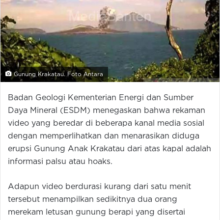
Gunung Krakatau. Foto Antara
Badan Geologi Kementerian Energi dan Sumber
Daya Mineral (ESDM) menegaskan bahwa rekaman
video yang beredar di beberapa kanal media sosial
dengan memperlihatkan dan menarasikan diduga
erupsi Gunung Anak Krakatau dari atas kapal adalah
informasi palsu atau hoaks.
Adapun video berdurasi kurang dari satu menit
tersebut menampilkan sedikitnya dua orang
merekam letusan gunung berapi yang disertai