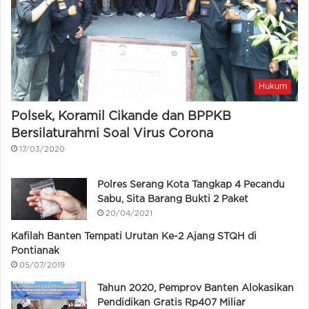
Hukum
Polsek, Koramil Cikande dan BPPKB
Bersilaturahmi Soal Virus Corona
17/03/2020
Polres Serang Kota Tangkap 4 Pecandu
Sabu, Sita Barang Bukti 2 Paket
20/04/2021
Kafilah Banten Tempati Urutan Ke-2 Ajang STQH di
Pontianak
05/07/2019
Tahun 2020, Pemprov Banten Alokasikan
Pendidikan Gratis Rp407 Miliar