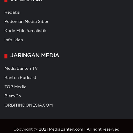
Redaksi
Pedoman Media Siber
Kode Etik Jurnalistik
Info Iklan
JARINGAN MEDIA
MediaBanten TV
Banten Podcast
TOP Media
Biem.Co
ORBITINDONESIA.COM
Copyright @ 2021 MediaBanten.com | All right reserved