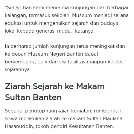
“Setiap hari kami menerima kunjungan dari berbagai
kalangan, termasuk sekolah. Museum menjadi sarana
edukasi untuk mengenalkan sejarah dan budaya
lokal kepada generasi muda,” katanya.
Ia berharap jumlah kunjungan terus meningkat dan
ke depan Museum Negeri Banten dapat
berkembang, baik dari sisi fasilitas maupun koleksi
sejarahnya.
Ziarah Sejarah ke Makam
Sultan Banten
Sebagai penutup rangkaian kegiatan, rombongan
siswa melakukan ziarah ke makam Sultan Maulana
Hasanuddin, tokoh pendiri Kesultanan Banten.