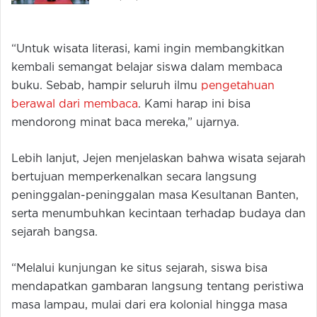
“Untuk wisata literasi, kami ingin membangkitkan
kembali semangat belajar siswa dalam membaca
buku. Sebab, hampir seluruh ilmu
pengetahuan
berawal dari membaca
. Kami harap ini bisa
mendorong minat baca mereka,” ujarnya.
Lebih lanjut, Jejen menjelaskan bahwa wisata sejarah
bertujuan memperkenalkan secara langsung
peninggalan-peninggalan masa Kesultanan Banten,
serta menumbuhkan kecintaan terhadap budaya dan
sejarah bangsa.
“Melalui kunjungan ke situs sejarah, siswa bisa
mendapatkan gambaran langsung tentang peristiwa
masa lampau, mulai dari era kolonial hingga masa