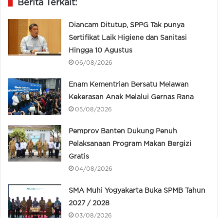
Berita Terkait:
Diancam Ditutup, SPPG Tak punya
Sertifikat Laik Higiene dan Sanitasi
Hingga 10 Agustus
06/08/2026
Enam Kementrian Bersatu Melawan
Kekerasan Anak Melalui Gernas Rana
05/08/2026
Pemprov Banten Dukung Penuh
Pelaksanaan Program Makan Bergizi
Gratis
04/08/2026
SMA Muhi Yogyakarta Buka SPMB Tahun
2027 / 2028
03/08/2026