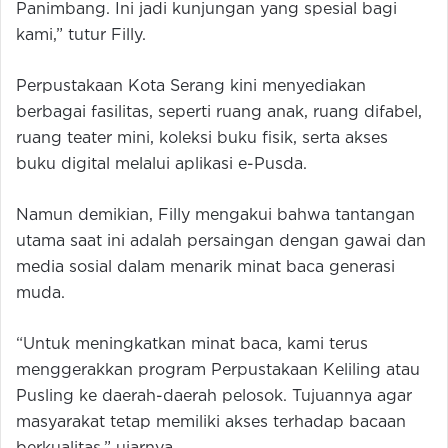
Panimbang. Ini jadi kunjungan yang spesial bagi
kami,” tutur Filly.
Perpustakaan Kota Serang kini menyediakan
berbagai fasilitas, seperti ruang anak, ruang difabel,
ruang teater mini, koleksi buku fisik, serta akses
buku digital melalui aplikasi e-Pusda.
Namun demikian, Filly mengakui bahwa tantangan
utama saat ini adalah persaingan dengan gawai dan
media sosial dalam menarik minat baca generasi
muda.
“Untuk meningkatkan minat baca, kami terus
menggerakkan program Perpustakaan Keliling atau
Pusling ke daerah-daerah pelosok. Tujuannya agar
masyarakat tetap memiliki akses terhadap bacaan