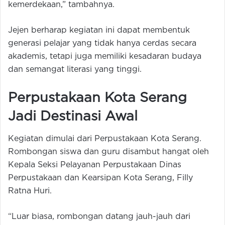
kemerdekaan,” tambahnya.
Jejen berharap kegiatan ini dapat membentuk
generasi pelajar yang tidak hanya cerdas secara
akademis, tetapi juga memiliki kesadaran budaya
dan semangat literasi yang tinggi.
Perpustakaan Kota Serang
Jadi Destinasi Awal
Kegiatan dimulai dari Perpustakaan Kota Serang.
Rombongan siswa dan guru disambut hangat oleh
Kepala Seksi Pelayanan Perpustakaan Dinas
Perpustakaan dan Kearsipan Kota Serang, Filly
Ratna Huri.
“Luar biasa, rombongan datang jauh-jauh dari