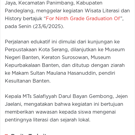
Jaya, Kecamatan Panimbang, Kabupaten
Pandeglang, menggelar kegiatan Wisata Literasi dan
History bertajuk “
For Ninth Grade Graduation Of
”,
pada Senin (23/6/2025).
Perjalanan edukatif ini dimulai dari kunjungan ke
Perpustakaan Kota Serang, dilanjutkan ke Museum
Negeri Banten, Keraton Surosowan, Museum
Kepurbakalaan Banten, dan ditutup dengan ziarah
ke Makam Sultan Maulana Hasanuddin, pendiri
Kesultanan Banten.
Kepala MTs Salafiyyah Darul Bayan Gembong, Jejen
Jaelani, mengatakan bahwa kegiatan ini bertujuan
memberikan wawasan kepada siswa mengenai
pentingnya literasi dan sejarah lokal.