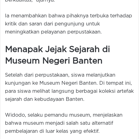
berkualitas,” ujarnya.
Ia menambahkan bahwa pihaknya terbuka terhadap
kritik dan saran dari pengunjung untuk
meningkatkan pelayanan perpustakaan.
Menapak Jejak Sejarah di
Museum Negeri Banten
Setelah dari perpustakaan, siswa melanjutkan
kunjungan ke Museum Negeri Banten. Di tempat ini,
para siswa melihat langsung berbagai koleksi artefak
sejarah dan kebudayaan Banten.
Widodo, selaku pemandu museum, menjelaskan
bahwa museum menjadi salah satu alternatif
pembelajaran di luar kelas yang efektif.