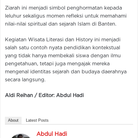
Ziarah ini menjadi simbol penghormatan kepada
leluhur sekaligus momen refleksi untuk memahami
nilai-nilai spiritual dan sejarah Islam di Banten.
Kegiatan Wisata Literasi dan History ini menjadi
salah satu contoh nyata pendidikan kontekstual
yang tidak hanya membekali siswa dengan ilmu
pengetahuan, tetapi juga mengajak mereka
mengenal identitas sejarah dan budaya daerahnya
secara langsung.
Aldi Reihan / Editor: Abdul Hadi
About
Latest Posts
Abdul Hadi