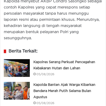
Kapolda menyebut AKBP Condro Sasongko sebagai
contoh Kapolres yang cepat merespons setiap
persoalan masyarakat tanpa harus menunggu
laporan resmi atau permintaan khusus. Menurutnya,
kehadiran langsung di tengah masyarakat
merupakan bentuk pelayanan Polri yang
sesungguhnya.
Berita Terkait:
Kapolres Serang Perkuat Pencegahan
Kebakaran Hutan dan Lahan
05/08/2026
Kapolda Banten Ajak Warga Kibarkan
Bendera Merah Putih Selama Bulan
Agustus
05/08/2026