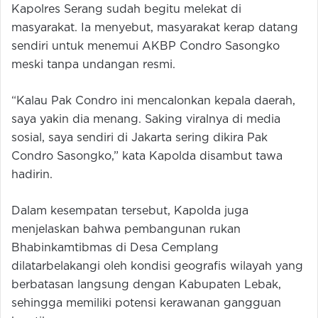
Kapolres Serang sudah begitu melekat di
masyarakat. Ia menyebut, masyarakat kerap datang
sendiri untuk menemui AKBP Condro Sasongko
meski tanpa undangan resmi.
“Kalau Pak Condro ini mencalonkan kepala daerah,
saya yakin dia menang. Saking viralnya di media
sosial, saya sendiri di Jakarta sering dikira Pak
Condro Sasongko,” kata Kapolda disambut tawa
hadirin.
Dalam kesempatan tersebut, Kapolda juga
menjelaskan bahwa pembangunan rukan
Bhabinkamtibmas di Desa Cemplang
dilatarbelakangi oleh kondisi geografis wilayah yang
berbatasan langsung dengan Kabupaten Lebak,
sehingga memiliki potensi kerawanan gangguan