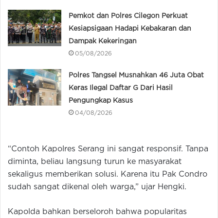
Pemkot dan Polres Cilegon Perkuat
Kesiapsigaan Hadapi Kebakaran dan
Dampak Kekeringan
05/08/2026
Polres Tangsel Musnahkan 46 Juta Obat
Keras Ilegal Daftar G Dari Hasil
Pengungkap Kasus
04/08/2026
“Contoh Kapolres Serang ini sangat responsif. Tanpa
diminta, beliau langsung turun ke masyarakat
sekaligus memberikan solusi. Karena itu Pak Condro
sudah sangat dikenal oleh warga,” ujar Hengki.
Kapolda bahkan berseloroh bahwa popularitas