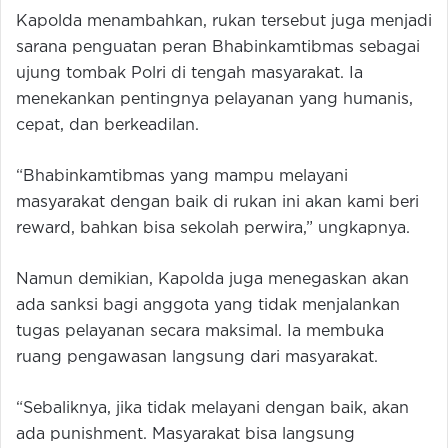
Kapolda menambahkan, rukan tersebut juga menjadi
sarana penguatan peran Bhabinkamtibmas sebagai
ujung tombak Polri di tengah masyarakat. Ia
menekankan pentingnya pelayanan yang humanis,
cepat, dan berkeadilan.
“Bhabinkamtibmas yang mampu melayani
masyarakat dengan baik di rukan ini akan kami beri
reward, bahkan bisa sekolah perwira,” ungkapnya.
Namun demikian, Kapolda juga menegaskan akan
ada sanksi bagi anggota yang tidak menjalankan
tugas pelayanan secara maksimal. Ia membuka
ruang pengawasan langsung dari masyarakat.
“Sebaliknya, jika tidak melayani dengan baik, akan
ada punishment. Masyarakat bisa langsung