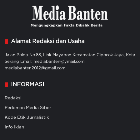
Alamat Redaksi dan Usaha
Jalan Polda No.88, Link Mayabon Kecamatan Cipocok Jaya, Kota
Serang Email: mediabanten@ymail.com
mediabanten2012@gmail.com
INFORMASI
Redaksi
Pedoman Media Siber
Kode Etik Jurnalistik
Info Iklan