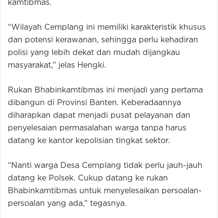
kamtibmas.
“Wilayah Cemplang ini memiliki karakteristik khusus
dan potensi kerawanan, sehingga perlu kehadiran
polisi yang lebih dekat dan mudah dijangkau
masyarakat,” jelas Hengki.
Rukan Bhabinkamtibmas ini menjadi yang pertama
dibangun di Provinsi Banten. Keberadaannya
diharapkan dapat menjadi pusat pelayanan dan
penyelesaian permasalahan warga tanpa harus
datang ke kantor kepolisian tingkat sektor.
“Nanti warga Desa Cemplang tidak perlu jauh-jauh
datang ke Polsek. Cukup datang ke rukan
Bhabinkamtibmas untuk menyelesaikan persoalan-
persoalan yang ada,” tegasnya.