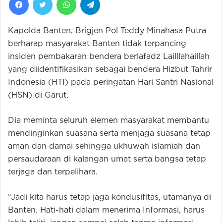
Kapolda Banten, Brigjen Pol Teddy Minahasa Putra
berharap masyarakat Banten tidak terpancing
insiden pembakaran bendera berlafadz Lailllahaillah
yang diidentifikasikan sebagai bendera Hizbut Tahrir
Indonesia (HTI) pada peringatan Hari Santri Nasional
(HSN) di Garut.
Dia meminta seluruh elemen masyarakat membantu
mendinginkan suasana serta menjaga suasana tetap
aman dan damai sehingga ukhuwah islamiah dan
persaudaraan di kalangan umat serta bangsa tetap
terjaga dan terpelihara.
“Jadi kita harus tetap jaga kondusifitas, utamanya di
Banten. Hati-hati dalam menerima Informasi, harus