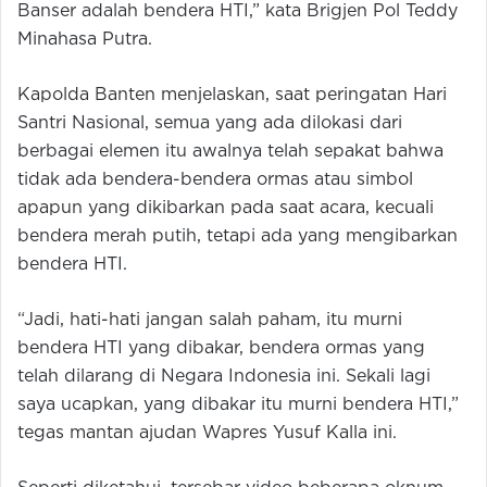
Banser adalah bendera HTI,” kata Brigjen Pol Teddy
Minahasa Putra.
Kapolda Banten menjelaskan, saat peringatan Hari
Santri Nasional, semua yang ada dilokasi dari
berbagai elemen itu awalnya telah sepakat bahwa
tidak ada bendera-bendera ormas atau simbol
apapun yang dikibarkan pada saat acara, kecuali
bendera merah putih, tetapi ada yang mengibarkan
bendera HTI.
“Jadi, hati-hati jangan salah paham, itu murni
bendera HTI yang dibakar, bendera ormas yang
telah dilarang di Negara Indonesia ini. Sekali lagi
saya ucapkan, yang dibakar itu murni bendera HTI,”
tegas mantan ajudan Wapres Yusuf Kalla ini.