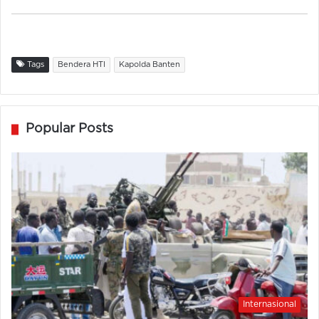
Tags
Bendera HTI
Kapolda Banten
Popular Posts
Internasional