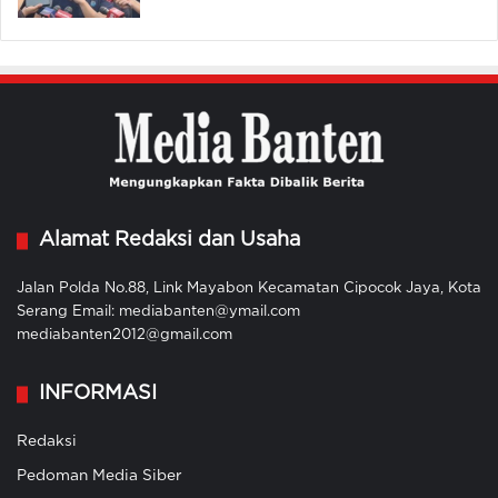
Alamat Redaksi dan Usaha
Jalan Polda No.88, Link Mayabon Kecamatan Cipocok Jaya, Kota
Serang Email: mediabanten@ymail.com
mediabanten2012@gmail.com
INFORMASI
Redaksi
Pedoman Media Siber