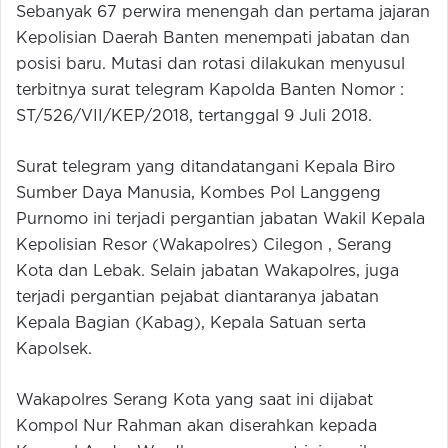
Sebanyak 67 perwira menengah dan pertama jajaran
Kepolisian Daerah Banten menempati jabatan dan
posisi baru. Mutasi dan rotasi dilakukan menyusul
terbitnya surat telegram Kapolda Banten Nomor :
ST/526/VII/KEP/2018, tertanggal 9 Juli 2018.
Surat telegram yang ditandatangani Kepala Biro
Sumber Daya Manusia, Kombes Pol Langgeng
Purnomo ini terjadi pergantian jabatan Wakil Kepala
Kepolisian Resor (Wakapolres) Cilegon , Serang
Kota dan Lebak. Selain jabatan Wakapolres, juga
terjadi pergantian pejabat diantaranya jabatan
Kepala Bagian (Kabag), Kepala Satuan serta
Kapolsek.
Wakapolres Serang Kota yang saat ini dijabat
Kompol Nur Rahman akan diserahkan kepada