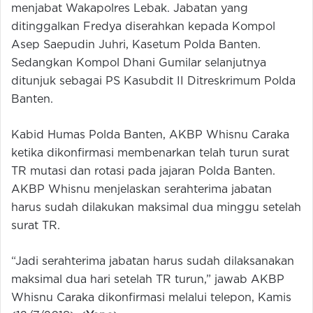
menjabat Wakapolres Lebak. Jabatan yang
ditinggalkan Fredya diserahkan kepada Kompol
Asep Saepudin Juhri, Kasetum Polda Banten.
Sedangkan Kompol Dhani Gumilar selanjutnya
ditunjuk sebagai PS Kasubdit II Ditreskrimum Polda
Banten.
Kabid Humas Polda Banten, AKBP Whisnu Caraka
ketika dikonfirmasi membenarkan telah turun surat
TR mutasi dan rotasi pada jajaran Polda Banten.
AKBP Whisnu menjelaskan serahterima jabatan
harus sudah dilakukan maksimal dua minggu setelah
surat TR.
“Jadi serahterima jabatan harus sudah dilaksanakan
maksimal dua hari setelah TR turun,” jawab AKBP
Whisnu Caraka dikonfirmasi melalui telepon, Kamis