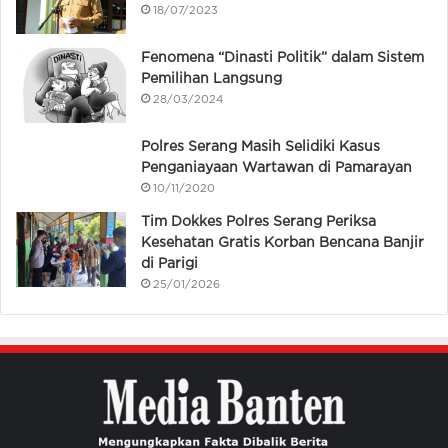
18/07/2023
Fenomena “Dinasti Politik” dalam Sistem
Pemilihan Langsung
28/03/2024
Polres Serang Masih Selidiki Kasus
Penganiayaan Wartawan di Pamarayan
10/11/2020
Tim Dokkes Polres Serang Periksa
Kesehatan Gratis Korban Bencana Banjir
di Parigi
25/01/2026