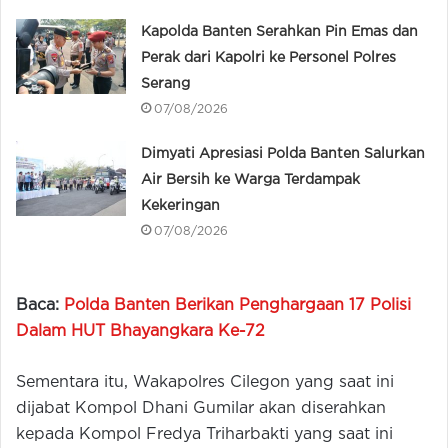
Kapolda Banten Serahkan Pin Emas dan
Perak dari Kapolri ke Personel Polres
Serang
07/08/2026
Dimyati Apresiasi Polda Banten Salurkan
Air Bersih ke Warga Terdampak
Kekeringan
07/08/2026
Baca:
Polda Banten Berikan Penghargaan 17 Polisi
Dalam HUT Bhayangkara Ke-72
Sementara itu, Wakapolres Cilegon yang saat ini
dijabat Kompol Dhani Gumilar akan diserahkan
kepada Kompol Fredya Triharbakti yang saat ini