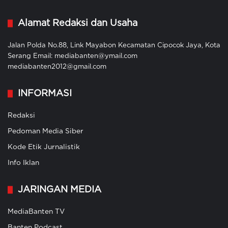
Alamat Redaksi dan Usaha
Jalan Polda No.88, Link Mayabon Kecamatan Cipocok Jaya, Kota
Serang Email: mediabanten@ymail.com
mediabanten2012@gmail.com
INFORMASI
Redaksi
Pedoman Media Siber
Kode Etik Jurnalistik
Info Iklan
JARINGAN MEDIA
MediaBanten TV
Banten Podcast