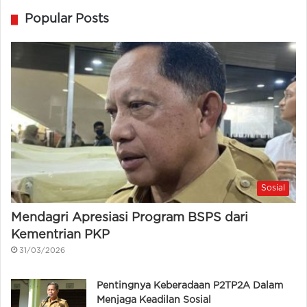
Popular Posts
Sosial
Mendagri Apresiasi Program BSPS dari
Kementrian PKP
31/03/2026
Pentingnya Keberadaan P2TP2A Dalam
Menjaga Keadilan Sosial