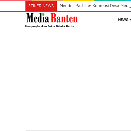
STIKER NEWS
Mendes Pastikan Koperasi Desa Mera
NEWS