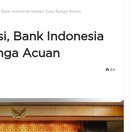
i, Bank Indonesia Naikan Suku Bunga Acuan
si, Bank Indonesia
nga Acuan
84