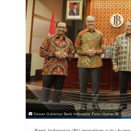
Dewan Gubernur Bank Indonesia. Foto: Humas BI