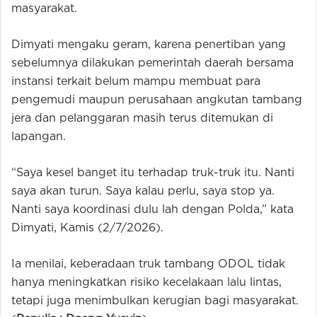
masyarakat.
Dimyati mengaku geram, karena penertiban yang
sebelumnya dilakukan pemerintah daerah bersama
instansi terkait belum mampu membuat para
pengemudi maupun perusahaan angkutan tambang
jera dan pelanggaran masih terus ditemukan di
lapangan.
“Saya kesel banget itu terhadap truk-truk itu. Nanti
saya akan turun. Saya kalau perlu, saya stop ya.
Nanti saya koordinasi dulu lah dengan Polda,” kata
Dimyati, Kamis (2/7/2026).
Ia menilai, keberadaan truk tambang ODOL tidak
hanya meningkatkan risiko kecelakaan lalu lintas,
tetapi juga menimbulkan kerugian bagi masyarakat.