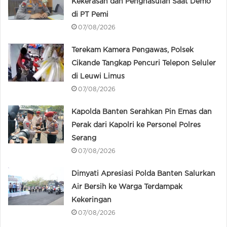
Kekerasan dan Penghasulan Saat Demo
di PT Pemi
07/08/2026
Terekam Kamera Pengawas, Polsek
Cikande Tangkap Pencuri Telepon Seluler
di Leuwi Limus
07/08/2026
Kapolda Banten Serahkan Pin Emas dan
Perak dari Kapolri ke Personel Polres
Serang
07/08/2026
Dimyati Apresiasi Polda Banten Salurkan
Air Bersih ke Warga Terdampak
Kekeringan
07/08/2026