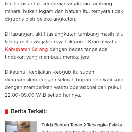
lalu lintas untuk kendaraan angkutan tambang
mineral bukan logam dan batuan itu, ternyata tidak
digubris oleh pelaku angkutan.
Di lapangan, aktifitas angkutan tambang masih lalu
lalang melintasi jalan raya Cilegon – Kramatwatu,
Kabupaten Serang
dengan bebas tanpa ada
tindakan yang membuat mereka jera.
Diketahui, kebijakan Kepgub itu sudah
diintegrasikan dengan seluruh bupati dan wali kota
dengan memberikan waktu operasional dari pukul
22.00–05.00 WIB setiap harinya.
Berita Terkait:
Polda Banten Tahan 2 Tersangka Pelaku