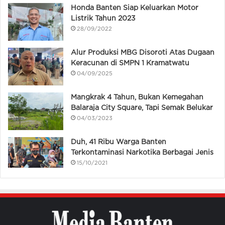
Honda Banten Siap Keluarkan Motor
Listrik Tahun 2023
28/09/2022
Alur Produksi MBG Disoroti Atas Dugaan
Keracunan di SMPN 1 Kramatwatu
04/09/2025
Mangkrak 4 Tahun, Bukan Kemegahan
Balaraja City Square, Tapi Semak Belukar
04/03/2023
Duh, 41 Ribu Warga Banten
Terkontaminasi Narkotika Berbagai Jenis
15/10/2021