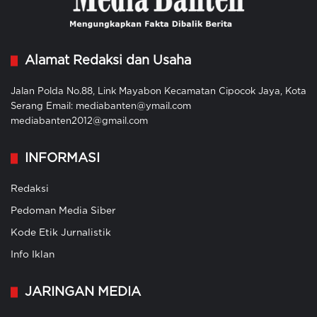
Alamat Redaksi dan Usaha
Jalan Polda No.88, Link Mayabon Kecamatan Cipocok Jaya, Kota
Serang Email: mediabanten@ymail.com
mediabanten2012@gmail.com
INFORMASI
Redaksi
Pedoman Media Siber
Kode Etik Jurnalistik
Info Iklan
JARINGAN MEDIA