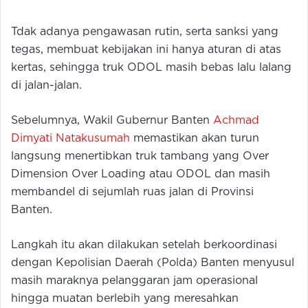
Tdak adanya pengawasan rutin, serta sanksi yang
tegas, membuat kebijakan ini hanya aturan di atas
kertas, sehingga truk ODOL masih bebas lalu lalang
di jalan-jalan.
Sebelumnya, Wakil Gubernur Banten
Achmad
Dimyati Natakusumah
memastikan akan turun
langsung menertibkan truk tambang yang Over
Dimension Over Loading atau ODOL dan masih
membandel di sejumlah ruas jalan di Provinsi
Banten.
Langkah itu akan dilakukan setelah berkoordinasi
dengan Kepolisian Daerah (Polda) Banten menyusul
masih maraknya pelanggaran jam operasional
hingga muatan berlebih yang meresahkan