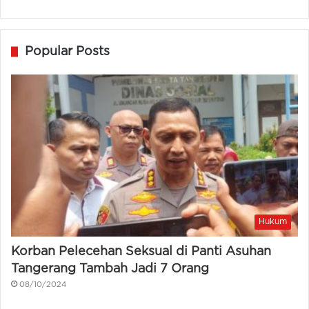
Popular Posts
Hukum
Korban Pelecehan Seksual di Panti Asuhan
Tangerang Tambah Jadi 7 Orang
08/10/2024