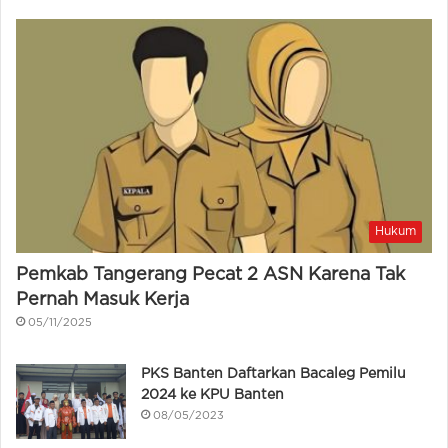
Hukum
Pemkab Tangerang Pecat 2 ASN Karena Tak
Pernah Masuk Kerja
05/11/2025
PKS Banten Daftarkan Bacaleg Pemilu
2024 ke KPU Banten
08/05/2023