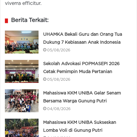
viverra efficitur.
Berita Terkait:
UHAMKA Bekali Guru dan Orang Tua
Dukung 7 Kebiasaan Anak Indonesia
05/08/2026
Sekolah Advokasi POPMASEPI 2026
Cetak Pemimpin Muda Pertanian
05/08/2026
Mahasiswa KKM UNIBA Gelar Senam
Bersama Warga Gunung Putri
04/08/2026
Mahasiswa KKM UNIBA Sukseskan
Lomba Voli di Gunung Putri