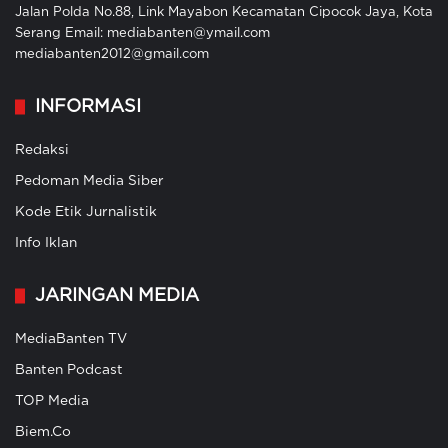
Jalan Polda No.88, Link Mayabon Kecamatan Cipocok Jaya, Kota
Serang Email: mediabanten@ymail.com
mediabanten2012@gmail.com
INFORMASI
Redaksi
Pedoman Media Siber
Kode Etik Jurnalistik
Info Iklan
JARINGAN MEDIA
MediaBanten TV
Banten Podcast
TOP Media
Biem.Co