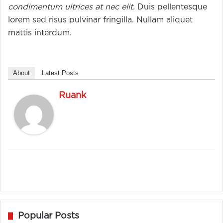
condimentum ultrices at nec elit
. Duis pellentesque
lorem sed risus pulvinar fringilla. Nullam aliquet
mattis interdum.
About
Latest Posts
Ruank
Popular Posts