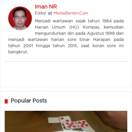
Iman NR
at
Editor
MediaBanten.Com
Menjadi wartawan sejak tahun 1984 pada
Harian Umum (HU) Kompas, kemudian
mengundurkan diri pada Agustus 1999 dan
menjadi wartawan harian sore Sinar Harapan pada
tahun 2001 hingga tahun 2015, saat koran sore ini
bangkrut.
Popular Posts