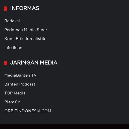
INFORMASI
Redaksi
Pedoman Media Siber
Kode Etik Jurnalistik
Info Iklan
JARINGAN MEDIA
MediaBanten TV
Banten Podcast
TOP Media
Biem.Co
ORBITINDONESIA.COM