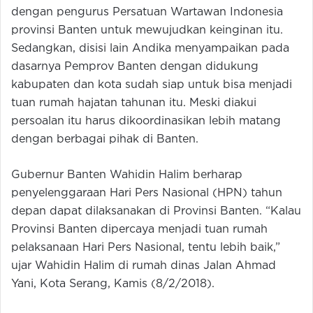
dengan pengurus Persatuan Wartawan Indonesia
provinsi Banten untuk mewujudkan keinginan itu.
Sedangkan, disisi lain Andika menyampaikan pada
dasarnya Pemprov Banten dengan didukung
kabupaten dan kota sudah siap untuk bisa menjadi
tuan rumah hajatan tahunan itu. Meski diakui
persoalan itu harus dikoordinasikan lebih matang
dengan berbagai pihak di Banten.
Gubernur Banten Wahidin Halim berharap
penyelenggaraan Hari Pers Nasional (HPN) tahun
depan dapat dilaksanakan di Provinsi Banten. “Kalau
Provinsi Banten dipercaya menjadi tuan rumah
pelaksanaan Hari Pers Nasional, tentu lebih baik,”
ujar Wahidin Halim di rumah dinas Jalan Ahmad
Yani, Kota Serang, Kamis (8/2/2018).