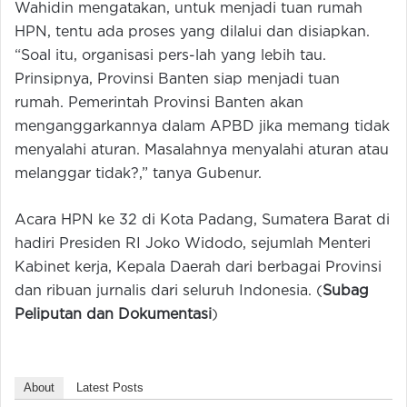
Wahidin mengatakan, untuk menjadi tuan rumah
HPN, tentu ada proses yang dilalui dan disiapkan.
“Soal itu, organisasi pers-lah yang lebih tau.
Prinsipnya, Provinsi Banten siap menjadi tuan
rumah. Pemerintah Provinsi Banten akan
menganggarkannya dalam APBD jika memang tidak
menyalahi aturan. Masalahnya menyalahi aturan atau
melanggar tidak?,” tanya Gubenur.
Acara HPN ke 32 di Kota Padang, Sumatera Barat di
hadiri Presiden RI Joko Widodo, sejumlah Menteri
Kabinet kerja, Kepala Daerah dari berbagai Provinsi
dan ribuan jurnalis dari seluruh Indonesia. (
Subag
Peliputan dan Dokumentasi
)
About
Latest Posts