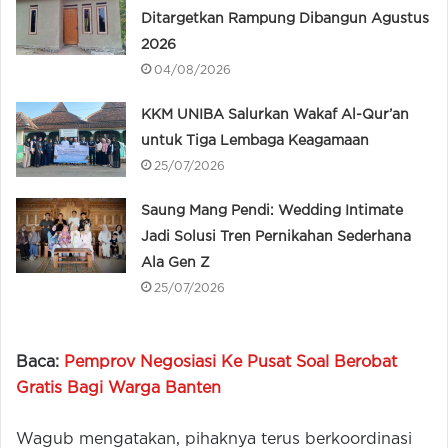
Ditargetkan Rampung Dibangun Agustus
2026
04/08/2026
KKM UNIBA Salurkan Wakaf Al-Qur’an
untuk Tiga Lembaga Keagamaan
25/07/2026
Saung Mang Pendi: Wedding Intimate
Jadi Solusi Tren Pernikahan Sederhana
Ala Gen Z
25/07/2026
Baca:
Pemprov Negosiasi Ke Pusat Soal Berobat
Gratis Bagi Warga Banten
Wagub mengatakan, pihaknya terus berkoordinasi