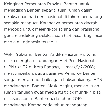
Keinginan Pemerintah Provinsi Banten untuk
menjadikan Banten sebagai tuan rumah dalam
pelaksanaan hari pers nasional di tahun mendatang
semakin menguat. Karenanya pemerintah daerah
mencoba untuk melengkapi sarana dan prasarana
guna mendukung pelaksanaan hari besar bagi insan
media di Indonesia tersebut.
Wakil Gubernur Banten Andika Hazrumy ditemui
disela menghadiri undangan Hari Pers Nasional
(HPN) ke 32 di Kota Padang, Jumat (9/2/2018)
menyampaikan, pada dasarnya Pemprov Banten
sangat menyambut baik agar dilaksanakannya HPN
mendatang di Banten. Meski begitu, menjadi tuan
rumah tahunan awak media itu tidak mungkin bisa
dilaksanakan di Banten pada tahun 2019
mendatang. Karena pada tahun mendatang