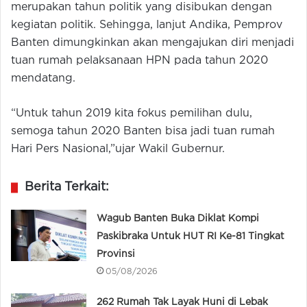
merupakan tahun politik yang disibukan dengan
kegiatan politik. Sehingga, lanjut Andika, Pemprov
Banten dimungkinkan akan mengajukan diri menjadi
tuan rumah pelaksanaan HPN pada tahun 2020
mendatang.
“Untuk tahun 2019 kita fokus pemilihan dulu,
semoga tahun 2020 Banten bisa jadi tuan rumah
Hari Pers Nasional,”ujar Wakil Gubernur.
Berita Terkait:
Wagub Banten Buka Diklat Kompi
Paskibraka Untuk HUT RI Ke-81 Tingkat
Provinsi
05/08/2026
262 Rumah Tak Layak Huni di Lebak