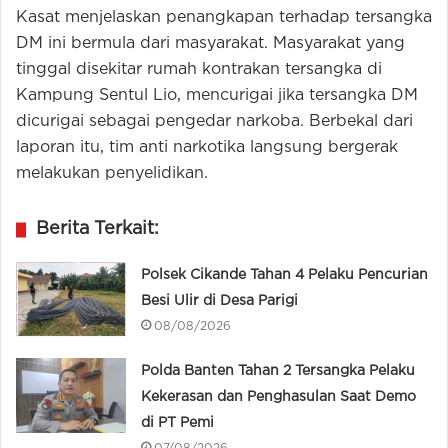
Kasat menjelaskan penangkapan terhadap tersangka
DM ini bermula dari masyarakat. Masyarakat yang
tinggal disekitar rumah kontrakan tersangka di
Kampung Sentul Lio, mencurigai jika tersangka DM
dicurigai sebagai pengedar narkoba. Berbekal dari
laporan itu, tim anti narkotika langsung bergerak
melakukan penyelidikan.
Berita Terkait:
Polsek Cikande Tahan 4 Pelaku Pencurian
Besi Ulir di Desa Parigi
08/08/2026
Polda Banten Tahan 2 Tersangka Pelaku
Kekerasan dan Penghasulan Saat Demo
di PT Pemi