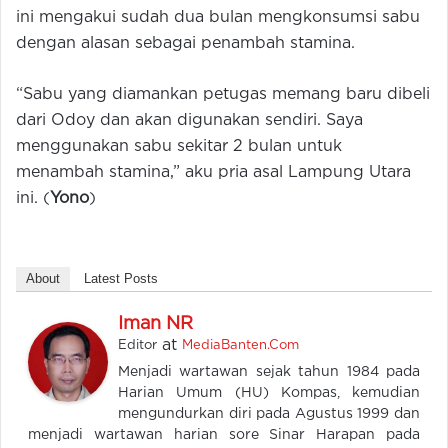
ini mengakui sudah dua bulan mengkonsumsi sabu
dengan alasan sebagai penambah stamina.
“Sabu yang diamankan petugas memang baru dibeli
dari Odoy dan akan digunakan sendiri. Saya
menggunakan sabu sekitar 2 bulan untuk
menambah stamina,” aku pria asal Lampung Utara
ini. (
Yono
)
About
Latest Posts
Iman NR
at
Editor
MediaBanten.Com
Menjadi wartawan sejak tahun 1984 pada
Harian Umum (HU) Kompas, kemudian
mengundurkan diri pada Agustus 1999 dan
menjadi wartawan harian sore Sinar Harapan pada