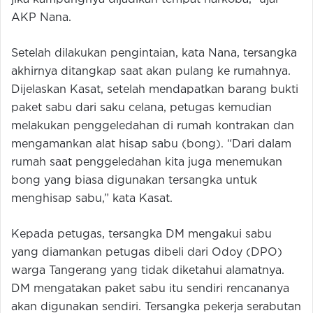
AKP Nana.
Setelah dilakukan pengintaian, kata Nana, tersangka
akhirnya ditangkap saat akan pulang ke rumahnya.
Dijelaskan Kasat, setelah mendapatkan barang bukti
paket sabu dari saku celana, petugas kemudian
melakukan penggeledahan di rumah kontrakan dan
mengamankan alat hisap sabu (bong). “Dari dalam
rumah saat penggeledahan kita juga menemukan
bong yang biasa digunakan tersangka untuk
menghisap sabu,” kata Kasat.
Kepada petugas, tersangka DM mengakui sabu
yang diamankan petugas dibeli dari Odoy (DPO)
warga Tangerang yang tidak diketahui alamatnya.
DM mengatakan paket sabu itu sendiri rencananya
akan digunakan sendiri. Tersangka pekerja serabutan