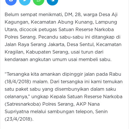
Belum sempat menikmati, DM, 28, warga Desa Aji
Kagungan, Kecamatan Abung Kunang, Lampung
Utara, dicocok petugas Satuan Reserse Narkoba
Polres Serang. Pecandu sabu-sabu ini ditangkap di
Jalan Raya Serang Jakarta, Desa Sentul, Kecamatan
Kragilan, Kabupaten Serang, usai turun dari
kendaraan angkutan umum usai membeli sabu.
“Tersangka kita amankan dipinggir jalan pada Rabu
(18/4/2018) malam. Dari tersangka ini kami temukan
satu paket sabu yang disembunyikan dalam saku
celananya,” ungkap Kepala Satuan Reserse Narkoba
(Satresnarkoba) Polres Serang, AKP Nana
Supriyatna melalui sambungan telepon, Senin
(23/4/2018).