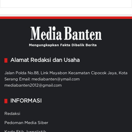
Alamat Redaksi dan Usaha
Jalan Polda No.88, Link Mayabon Kecamatan Cipocok Jaya, Kota
Serang Email: mediabanten@ymail.com
mediabanten2012@gmail.com
INFORMASI
Redaksi
Pedoman Media Siber
Kode Etik Jurnalistik