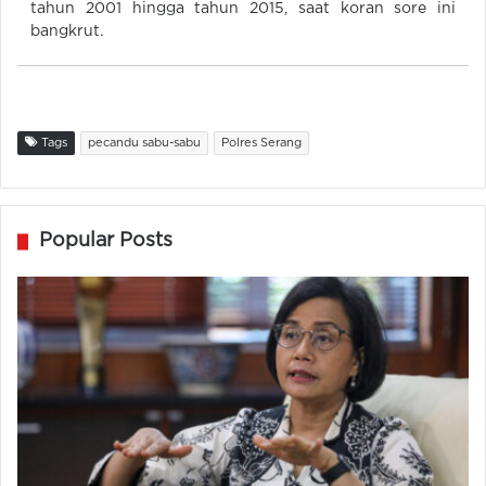
tahun 2001 hingga tahun 2015, saat koran sore ini
bangkrut.
Tags
pecandu sabu-sabu
Polres Serang
Popular Posts