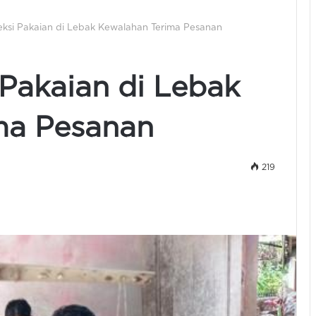
ksi Pakaian di Lebak Kewalahan Terima Pesanan
Pakaian di Lebak
ma Pesanan
219