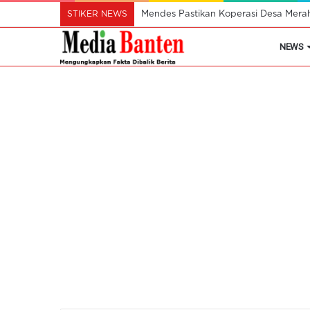
STIKER NEWS
Mendes Pastikan Koperasi Desa Mera
NEWS