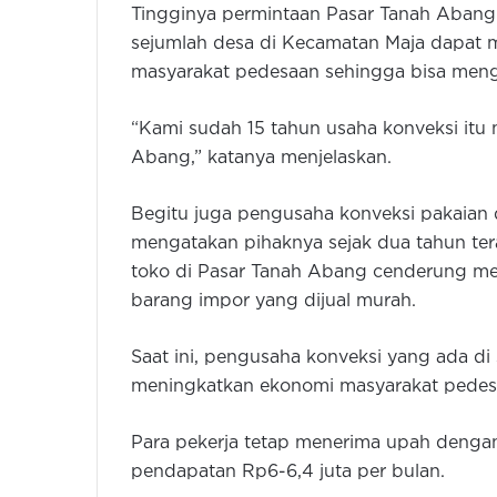
Tingginya permintaan Pasar Tanah Abang
sejumlah desa di Kecamatan Maja dapat
masyarakat pedesaan sehingga bisa meng
“Kami sudah 15 tahun usaha konveksi itu 
Abang,” katanya menjelaskan.
Begitu juga pengusaha konveksi pakaia
mengatakan pihaknya sejak dua tahun tera
toko di Pasar Tanah Abang cenderung me
barang impor yang dijual murah.
Saat ini, pengusaha konveksi yang ada di 
meningkatkan ekonomi masyarakat pedesa
Para pekerja tetap menerima upah denga
pendapatan Rp6-6,4 juta per bulan.