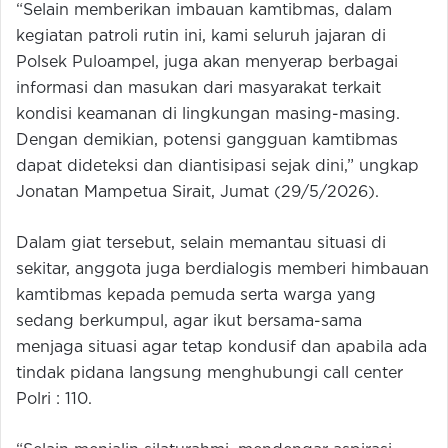
“Selain memberikan imbauan kamtibmas, dalam
kegiatan patroli rutin ini, kami seluruh jajaran di
Polsek Puloampel, juga akan menyerap berbagai
informasi dan masukan dari masyarakat terkait
kondisi keamanan di lingkungan masing-masing.
Dengan demikian, potensi gangguan kamtibmas
dapat dideteksi dan diantisipasi sejak dini,” ungkap
Jonatan Mampetua Sirait, Jumat (29/5/2026).
Dalam giat tersebut, selain memantau situasi di
sekitar, anggota juga berdialogis memberi himbauan
kamtibmas kepada pemuda serta warga yang
sedang berkumpul, agar ikut bersama-sama
menjaga situasi agar tetap kondusif dan apabila ada
tindak pidana langsung menghubungi call center
Polri : 110.