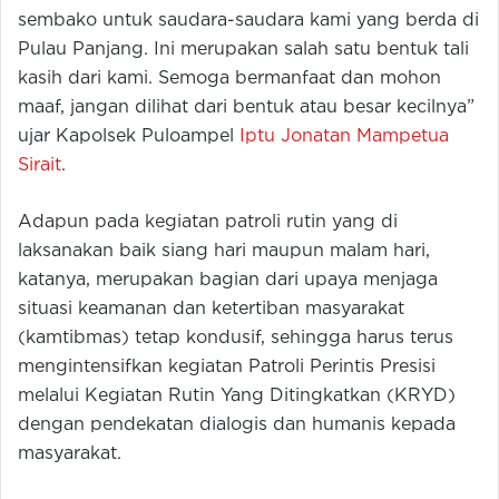
sembako untuk saudara-saudara kami yang berda di
Pulau Panjang. Ini merupakan salah satu bentuk tali
kasih dari kami. Semoga bermanfaat dan mohon
maaf, jangan dilihat dari bentuk atau besar kecilnya”
ujar Kapolsek Puloampel
Iptu Jonatan Mampetua
Sirait
.
Adapun pada kegiatan patroli rutin yang di
laksanakan baik siang hari maupun malam hari,
katanya, merupakan bagian dari upaya menjaga
situasi keamanan dan ketertiban masyarakat
(kamtibmas) tetap kondusif, sehingga harus terus
mengintensifkan kegiatan Patroli Perintis Presisi
melalui Kegiatan Rutin Yang Ditingkatkan (KRYD)
dengan pendekatan dialogis dan humanis kepada
masyarakat.