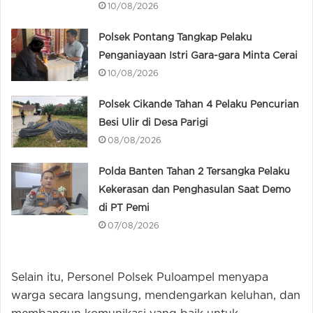
10/08/2026
Polsek Pontang Tangkap Pelaku
Penganiayaan Istri Gara-gara Minta Cerai
10/08/2026
Polsek Cikande Tahan 4 Pelaku Pencurian
Besi Ulir di Desa Parigi
08/08/2026
Polda Banten Tahan 2 Tersangka Pelaku
Kekerasan dan Penghasulan Saat Demo
di PT Pemi
07/08/2026
Selain itu, Personel Polsek Puloampel menyapa
warga secara langsung, mendengarkan keluhan, dan