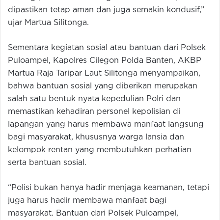
dipastikan tetap aman dan juga semakin kondusif,”
ujar Martua Silitonga.
Sementara kegiatan sosial atau bantuan dari Polsek
Puloampel, Kapolres Cilegon Polda Banten, AKBP
Martua Raja Taripar Laut Silitonga menyampaikan,
bahwa bantuan sosial yang diberikan merupakan
salah satu bentuk nyata kepedulian Polri dan
memastikan kehadiran personel kepolisian di
lapangan yang harus membawa manfaat langsung
bagi masyarakat, khususnya warga lansia dan
kelompok rentan yang membutuhkan perhatian
serta bantuan sosial.
“Polisi bukan hanya hadir menjaga keamanan, tetapi
juga harus hadir membawa manfaat bagi
masyarakat. Bantuan dari Polsek Puloampel,