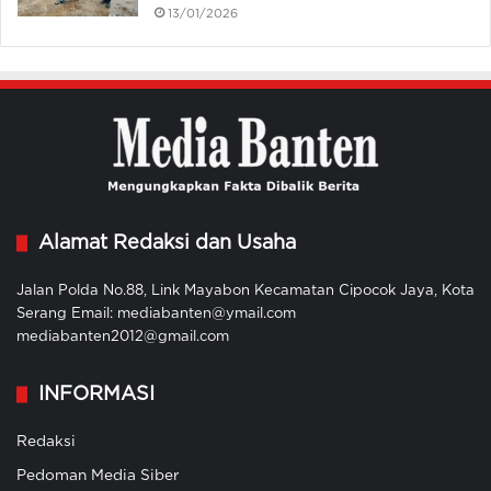
13/01/2026
Alamat Redaksi dan Usaha
Jalan Polda No.88, Link Mayabon Kecamatan Cipocok Jaya, Kota
Serang Email: mediabanten@ymail.com
mediabanten2012@gmail.com
INFORMASI
Redaksi
Pedoman Media Siber