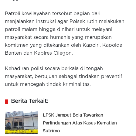
Patroli kewilayahan tersebut bagian dari
menjalankan instruksi agar Polsek rutin melakukan
patroli malam hingga dinihari untuk melayani
masyarakat secara humanis yang merupakan
komitmen yang ditekankan oleh Kapolri, Kapolda
Banten dan Kaplres Cilegon.
Kehadiran polisi secara berkala di tengah
masyarakat, bertujuan sebagai tindakan preventif
untuk mencegah tindak kriminalitas.
Berita Terkait:
LPSK Jemput Bola Tawarkan
Perlindungan Atas Kasus Kematian
Sutrimo