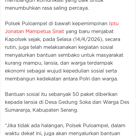
membangun komunikasi yang baik untuk
menumbuhkan rasa saling percaya.
Polsek Puloampel di bawah kepemimpinan
Iptu
Jonatan Mampetua Sirait
yang baru menjabat
Kapolsek sejak, pada Selasa (14/4/2026), secara
rutin, juga telah melaksanakan kegiatan sosial
menyalurkan bantuan sembako untuk masyarakat
kurang mampu, lansia, dan warga terdampak
ekonomi sebagai wujud kepedulian sosial serta
membangun kedekatan antara Polri dan warga.
Bantuan sosial itu sebanyak 50 paket diberikan
kepada lansia di Desa Gedung Soka dan Warga Des
Sumaranja, Kabupaten Serang.
“Jika tidak ada halangan, Polsek Puloampel, dalam
waktu dekat ini, juga akan menyalurkan bantuan