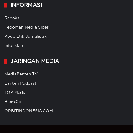
INFORMASI
Redaksi
Pedoman Media Siber
Kode Etik Jurnalistik
Info Iklan
JARINGAN MEDIA
MediaBanten TV
Banten Podcast
TOP Media
Biem.Co
ORBITINDONESIA.COM