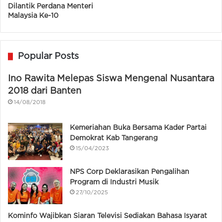
Dilantik Perdana Menteri
Malaysia Ke-10
Popular Posts
Ino Rawita Melepas Siswa Mengenal Nusantara
2018 dari Banten
14/08/2018
Kemeriahan Buka Bersama Kader Partai
Demokrat Kab Tangerang
15/04/2023
NPS Corp Deklarasikan Pengalihan
Program di Industri Musik
27/10/2025
Kominfo Wajibkan Siaran Televisi Sediakan Bahasa Isyarat