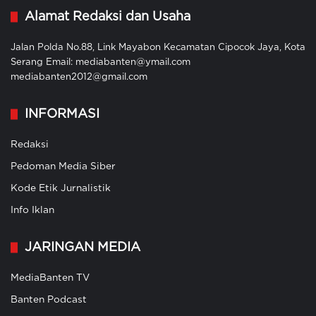
Alamat Redaksi dan Usaha
Jalan Polda No.88, Link Mayabon Kecamatan Cipocok Jaya, Kota
Serang Email: mediabanten@ymail.com
mediabanten2012@gmail.com
INFORMASI
Redaksi
Pedoman Media Siber
Kode Etik Jurnalistik
Info Iklan
JARINGAN MEDIA
MediaBanten TV
Banten Podcast