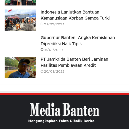
Indonesia Lanjutkan Bantuan
Kemanusiaan Korban Gempa Turki
23/02/2023
Gubernur Banten: Angka Kemiskinan
Diprediksi Naik Tipis
15/01/2020
PT Jamkrida Banten Beri Jaminan
Fasilitas Pembiayaan Kredit
20/09/2022