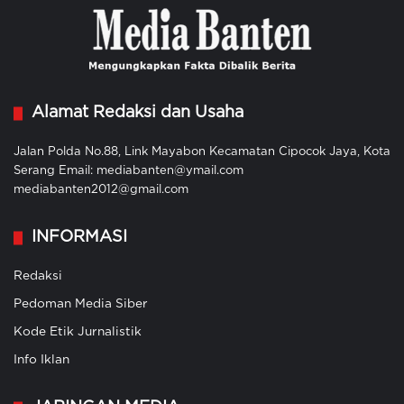
Alamat Redaksi dan Usaha
Jalan Polda No.88, Link Mayabon Kecamatan Cipocok Jaya, Kota
Serang Email: mediabanten@ymail.com
mediabanten2012@gmail.com
INFORMASI
Redaksi
Pedoman Media Siber
Kode Etik Jurnalistik
Info Iklan