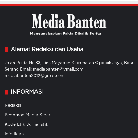
Alamat Redaksi dan Usaha
Jalan Polda No.88, Link Mayabon Kecamatan Cipocok Jaya, Kota
Serang Email: mediabanten@ymail.com
mediabanten2012@gmail.com
INFORMASI
Redaksi
Pedoman Media Siber
Kode Etik Jurnalistik
Info Iklan