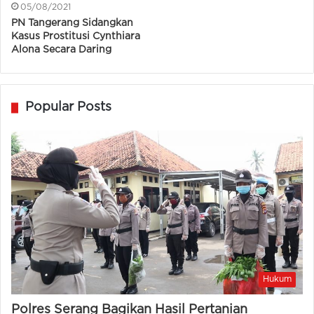
05/08/2021
PN Tangerang Sidangkan
Kasus Prostitusi Cynthiara
Alona Secara Daring
Popular Posts
Hukum
Polres Serang Bagikan Hasil Pertanian