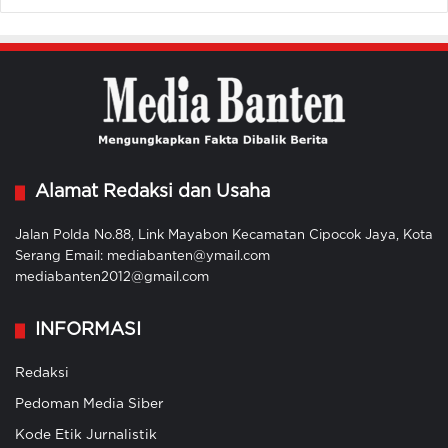
Alamat Redaksi dan Usaha
Jalan Polda No.88, Link Mayabon Kecamatan Cipocok Jaya, Kota
Serang Email: mediabanten@ymail.com
mediabanten2012@gmail.com
INFORMASI
Redaksi
Pedoman Media Siber
Kode Etik Jurnalistik