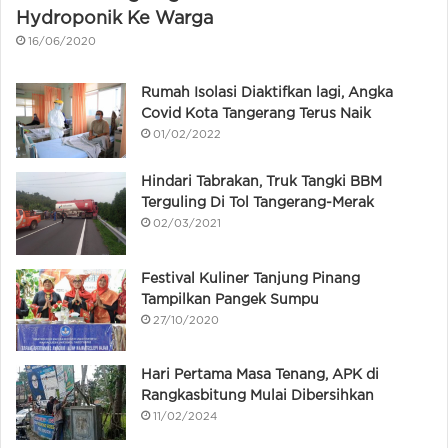
Hydroponik Ke Warga
16/06/2020
Rumah Isolasi Diaktifkan lagi, Angka
Covid Kota Tangerang Terus Naik
01/02/2022
Hindari Tabrakan, Truk Tangki BBM
Terguling Di Tol Tangerang-Merak
02/03/2021
Festival Kuliner Tanjung Pinang
Tampilkan Pangek Sumpu
27/10/2020
Hari Pertama Masa Tenang, APK di
Rangkasbitung Mulai Dibersihkan
11/02/2024