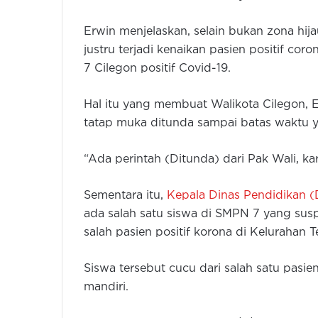
Erwin menjelaskan, selain bukan zona hija
justru terjadi kenaikan pasien positif cor
7 Cilegon positif Covid-19.
Hal itu yang membuat Walikota Cilegon, E
tatap muka ditunda sampai batas waktu y
“Ada perintah (Ditunda) dari Pak Wali, k
Sementara itu,
Kepala Dinas Pendidikan (
ada salah satu siswa di SMPN 7 yang sus
salah pasien positif korona di Kelurahan
Siswa tersebut cucu dari salah satu pasie
mandiri.