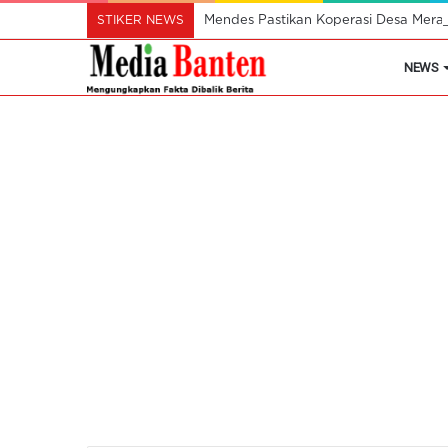
STIKER NEWS
Mendes Pastikan Koperasi Desa Mera
NEWS