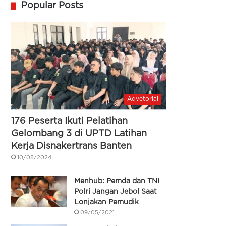
Popular Posts
Advetorial
176 Peserta Ikuti Pelatihan
Gelombang 3 di UPTD Latihan
Kerja Disnakertrans Banten
10/08/2024
Menhub: Pemda dan TNI
Polri Jangan Jebol Saat
Lonjakan Pemudik
09/05/2021