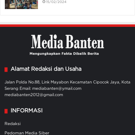
15/02/2024
Alamat Redaksi dan Usaha
Jalan Polda No.88, Link Mayabon Kecamatan Cipocok Jaya, Kota
Serang Email: mediabanten@ymail.com
mediabanten2012@gmail.com
INFORMASI
Redaksi
Pedoman Media Siber