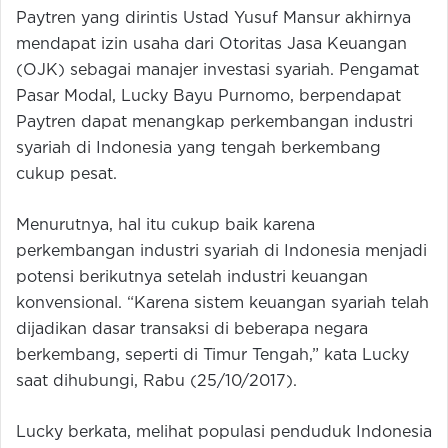
Paytren yang dirintis Ustad Yusuf Mansur akhirnya
mendapat izin usaha dari Otoritas Jasa Keuangan
(OJK) sebagai manajer investasi syariah. Pengamat
Pasar Modal, Lucky Bayu Purnomo, berpendapat
Paytren dapat menangkap perkembangan industri
syariah di Indonesia yang tengah berkembang
cukup pesat.
Menurutnya, hal itu cukup baik karena
perkembangan industri syariah di Indonesia menjadi
potensi berikutnya setelah industri keuangan
konvensional. “Karena sistem keuangan syariah telah
dijadikan dasar transaksi di beberapa negara
berkembang, seperti di Timur Tengah,” kata Lucky
saat dihubungi, Rabu (25/10/2017).
Lucky berkata, melihat populasi penduduk Indonesia