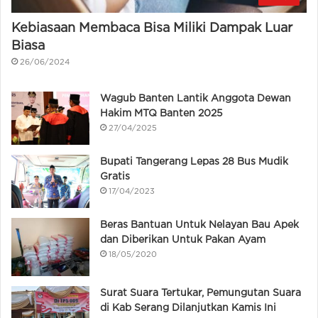
Kebiasaan Membaca Bisa Miliki Dampak Luar
Biasa
26/06/2024
Wagub Banten Lantik Anggota Dewan
Hakim MTQ Banten 2025
27/04/2025
Bupati Tangerang Lepas 28 Bus Mudik
Gratis
17/04/2023
Beras Bantuan Untuk Nelayan Bau Apek
dan Diberikan Untuk Pakan Ayam
18/05/2020
Surat Suara Tertukar, Pemungutan Suara
di Kab Serang Dilanjutkan Kamis Ini