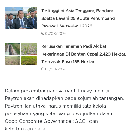
Tertinggi di Asia Tenggara, Bandara
Soetta Layani 25,9 Juta Penumpang
Pesawat Semester I 2026
07/08/2026
Kerusakan Tanaman Padi Akibat
Kekeringan Di Banten Capai 2.420 Hektar,
Termasuk Puso 185 Hektar
07/08/2026
Dalam perkembangannya nanti Lucky menilai
Paytren akan dihadapkan pada sejumlah tantangan.
Paytren, lanjutnya, harus memiliki tata kelola
perusahaan yang ketat yang diwujudkan dalam
Good Corporate Governance (GCG) dan
keterbukaan pasar.