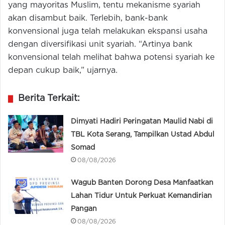
yang mayoritas Muslim, tentu mekanisme syariah
akan disambut baik. Terlebih, bank-bank
konvensional juga telah melakukan ekspansi usaha
dengan diversifikasi unit syariah. “Artinya bank
konvensional telah melihat bahwa potensi syariah ke
depan cukup baik,” ujarnya.
Berita Terkait:
Dimyati Hadiri Peringatan Maulid Nabi di
TBL Kota Serang, Tampilkan Ustad Abdul
Somad
08/08/2026
Wagub Banten Dorong Desa Manfaatkan
Lahan Tidur Untuk Perkuat Kemandirian
Pangan
08/08/2026