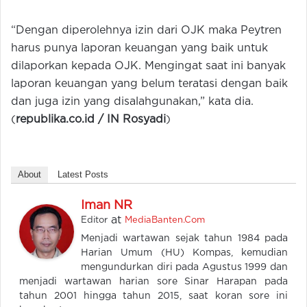
“Dengan diperolehnya izin dari OJK maka Peytren
harus punya laporan keuangan yang baik untuk
dilaporkan kepada OJK. Mengingat saat ini banyak
laporan keuangan yang belum teratasi dengan baik
dan juga izin yang disalahgunakan,” kata dia.
(
republika.co.id / IN Rosyadi
)
About
Latest Posts
Iman NR
at
Editor
MediaBanten.Com
Menjadi wartawan sejak tahun 1984 pada
Harian Umum (HU) Kompas, kemudian
mengundurkan diri pada Agustus 1999 dan
menjadi wartawan harian sore Sinar Harapan pada
tahun 2001 hingga tahun 2015, saat koran sore ini