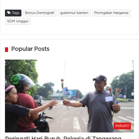
Tags
Bonus Demografi
gubernur banten
Peringatan Harganas
SDM Unggul
Popular Posts
Industri