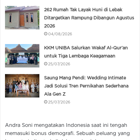
262 Rumah Tak Layak Huni di Lebak
Ditargetkan Rampung Dibangun Agustus
2026
04/08/2026
KKM UNIBA Salurkan Wakaf Al-Qur’an
untuk Tiga Lembaga Keagamaan
25/07/2026
Saung Mang Pendi: Wedding Intimate
Jadi Solusi Tren Pernikahan Sederhana
Ala Gen Z
25/07/2026
Andra Soni mengatakan Indonesia saat ini tengah
memasuki bonus demografi. Sebuah peluang yang