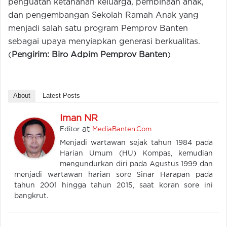
penguatan ketahanan keluarga, pembinaan anak,
dan pengembangan Sekolah Ramah Anak yang
menjadi salah satu program Pemprov Banten
sebagai upaya menyiapkan generasi berkualitas.
(
Pengirim: Biro Adpim Pemprov Banten
)
About
Latest Posts
Iman NR
at
Editor
MediaBanten.Com
Menjadi wartawan sejak tahun 1984 pada
Harian Umum (HU) Kompas, kemudian
mengundurkan diri pada Agustus 1999 dan
menjadi wartawan harian sore Sinar Harapan pada
tahun 2001 hingga tahun 2015, saat koran sore ini
bangkrut.