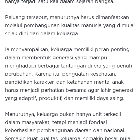
hanya terjadi satu kali dalam sejarah bangsa.
Peluang tersebut, menurutnya harus dimanfaatkan
melalui pembangunan kualitas manusia yang dimulai
sejak dini dari dalam keluarga.
Ia menyampaikan, keluarga memiliki peran penting
dalam membentuk generasi yang mampu
menghadapi berbagai tantangan di era yang penuh
perubahan. Karena itu, penguatan kesehatan,
pendidikan karakter, dan ketahanan mental anak
harus menjadi perhatian bersama agar lahir generasi
yang adaptif, produktif, dan memiliki daya saing.
Menurutnya, keluarga bukan hanya unit terkecil
dalam masyarakat, tetapi menjadi fondasi
keberhasilan pembangunan daerah dan nasional.
Semakin kuat kualitas keluarga, semakin besar pula