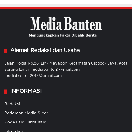
Alamat Redaksi dan Usaha
Jalan Polda No.88, Link Mayabon Kecamatan Cipocok Jaya, Kota
Serang Email: mediabanten@ymail.com
mediabanten2012@gmail.com
INFORMASI
Redaksi
Pedoman Media Siber
Kode Etik Jurnalistik
Info Iklan