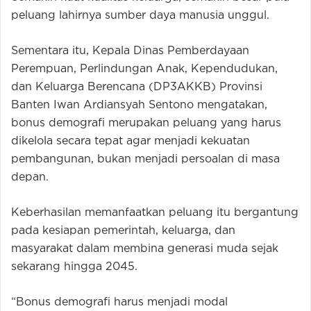
peluang lahirnya sumber daya manusia unggul.
Sementara itu, Kepala Dinas Pemberdayaan
Perempuan, Perlindungan Anak, Kependudukan,
dan Keluarga Berencana (DP3AKKB) Provinsi
Banten Iwan Ardiansyah Sentono mengatakan,
bonus demografi merupakan peluang yang harus
dikelola secara tepat agar menjadi kekuatan
pembangunan, bukan menjadi persoalan di masa
depan.
Keberhasilan memanfaatkan peluang itu bergantung
pada kesiapan pemerintah, keluarga, dan
masyarakat dalam membina generasi muda sejak
sekarang hingga 2045.
“Bonus demografi harus menjadi modal