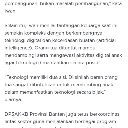
pembangunan, bukan masalah pembangunan,” kata
Iwan.
Selain itu, Iwan menilai tantangan keluarga saat ini
semakin kompleks dengan berkembangnya
teknologi digital dan kecerdasan buatan (artificial
intelligence). Orang tua dituntut mampu
mendampingi serta mengawasi aktivitas digital anak
agar teknologi dimanfaatkan secara positif.
“Teknologi memiliki dua sisi. Di sinilah peran orang
tua sangat dibutuhkan untuk membimbing anak
dalam memanfaatkan teknologi secara bijak,”
ujarnya.
DP3AKKB Provinsi Banten juga terus berkoordinasi
lintas sektor guna menjalankan berbagai program