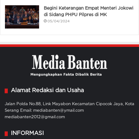
Begini Keterangan Empat Menteri Jokowi
di Sidang PHPU Pilpres di MK
05/04/2024
Alamat Redaksi dan Usaha
Jalan Polda No.88, Link Mayabon Kecamatan Cipocok Jaya, Kota
Serang Email: mediabanten@ymail.com
mediabanten2012@gmail.com
INFORMASI