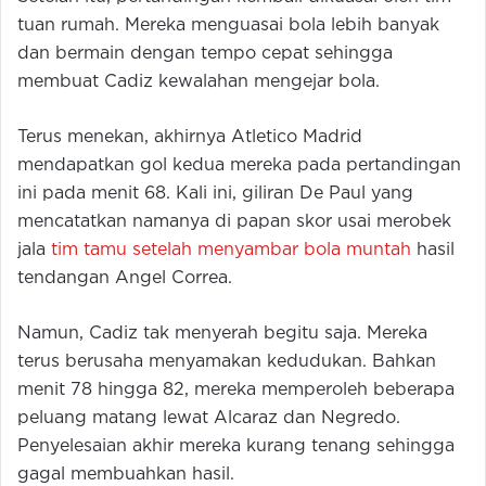
tuan rumah. Mereka menguasai bola lebih banyak
dan bermain dengan tempo cepat sehingga
membuat Cadiz kewalahan mengejar bola.
Terus menekan, akhirnya Atletico Madrid
mendapatkan gol kedua mereka pada pertandingan
ini pada menit 68. Kali ini, giliran De Paul yang
mencatatkan namanya di papan skor usai merobek
jala
tim tamu setelah menyambar bola muntah
hasil
tendangan Angel Correa.
Namun, Cadiz tak menyerah begitu saja. Mereka
terus berusaha menyamakan kedudukan. Bahkan
menit 78 hingga 82, mereka memperoleh beberapa
peluang matang lewat Alcaraz dan Negredo.
Penyelesaian akhir mereka kurang tenang sehingga
gagal membuahkan hasil.