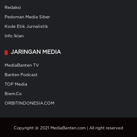
Redaksi
Pedoman Media Siber
Kode Etik Jurnalistik
Info Iklan
JARINGAN MEDIA
MediaBanten TV
Banten Podcast
TOP Media
Biem.Co
ORBITINDONESIA.COM
Copyright @ 2021 MediaBanten.com | All right reserved