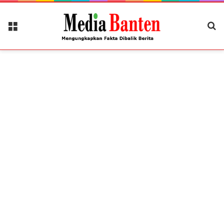
Menu
Ca
Be