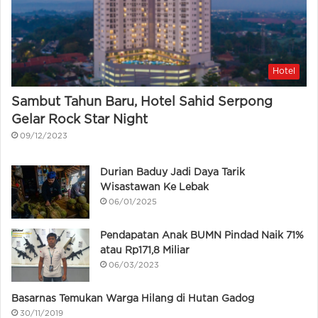
Hotel
Sambut Tahun Baru, Hotel Sahid Serpong
Gelar Rock Star Night
09/12/2023
Durian Baduy Jadi Daya Tarik
Wisastawan Ke Lebak
06/01/2025
Pendapatan Anak BUMN Pindad Naik 71%
atau Rp171,8 Miliar
06/03/2023
Basarnas Temukan Warga Hilang di Hutan Gadog
30/11/2019