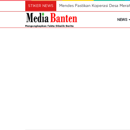
STIKER NEWS
Mendes Pastikan Koperasi Desa Mera
NEWS