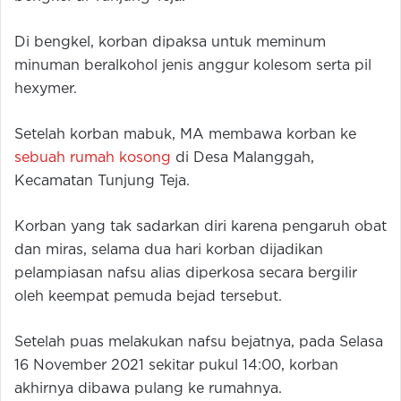
Di bengkel, korban dipaksa untuk meminum
minuman beralkohol jenis anggur kolesom serta pil
hexymer.
Setelah korban mabuk, MA membawa korban ke
sebuah rumah kosong
di Desa Malanggah,
Kecamatan Tunjung Teja.
Korban yang tak sadarkan diri karena pengaruh obat
dan miras, selama dua hari korban dijadikan
pelampiasan nafsu alias diperkosa secara bergilir
oleh keempat pemuda bejad tersebut.
Setelah puas melakukan nafsu bejatnya, pada Selasa
16 November 2021 sekitar pukul 14:00, korban
akhirnya dibawa pulang ke rumahnya.