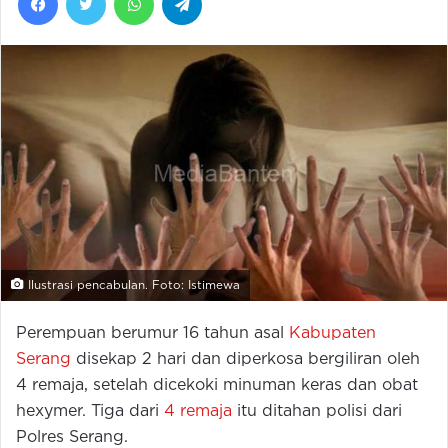
Ilustrasi pencabulan. Foto: Istimewa
Perempuan berumur 16 tahun asal
Kabupaten
Serang
disekap 2 hari dan diperkosa bergiliran oleh
4 remaja, setelah dicekoki minuman keras dan obat
hexymer. Tiga dari
4 remaja
itu ditahan polisi dari
Polres Serang.