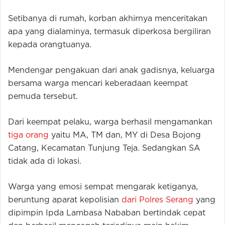
Setibanya di rumah, korban akhirnya menceritakan
apa yang dialaminya, termasuk diperkosa bergiliran
kepada orangtuanya.
Mendengar pengakuan dari anak gadisnya, keluarga
bersama warga mencari keberadaan keempat
pemuda tersebut.
Dari keempat pelaku, warga berhasil mengamankan
tiga orang
yaitu MA, TM dan, MY di Desa Bojong
Catang, Kecamatan Tunjung Teja. Sedangkan SA
tidak ada di lokasi.
Warga yang emosi sempat mengarak ketiganya,
beruntung aparat kepolisian
dari Polres Serang
yang
dipimpin Ipda Lambasa Nababan bertindak cepat