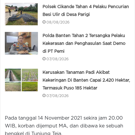
Polsek Cikande Tahan 4 Pelaku Pencurian
Besi Ulir di Desa Parigi
08/08/2026
Polda Banten Tahan 2 Tersangka Pelaku
Kekerasan dan Penghasulan Saat Demo
di PT Pemi
07/08/2026
Kerusakan Tanaman Padi Akibat
Kekeringan Di Banten Capai 2.420 Hektar,
Termasuk Puso 185 Hektar
07/08/2026
Pada tanggal 14 November 2021 sekira jam 20.00
WIB, korban dijemput MA, dan dibawa ke sebuah
bengkel di Tunjung Teja.