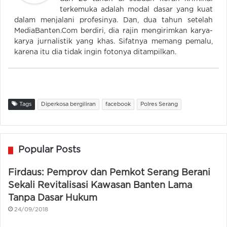
terkemuka adalah modal dasar yang kuat
dalam menjalani profesinya. Dan, dua tahun setelah
MediaBanten.Com berdiri, dia rajin mengirimkan karya-
karya jurnalistik yang khas. Sifatnya memang pemalu,
karena itu dia tidak ingin fotonya ditampilkan.
Tags
Diperkosa bergiliran
facebook
Polres Serang
Popular Posts
Firdaus: Pemprov dan Pemkot Serang Berani
Sekali Revitalisasi Kawasan Banten Lama
Tanpa Dasar Hukum
24/09/2018