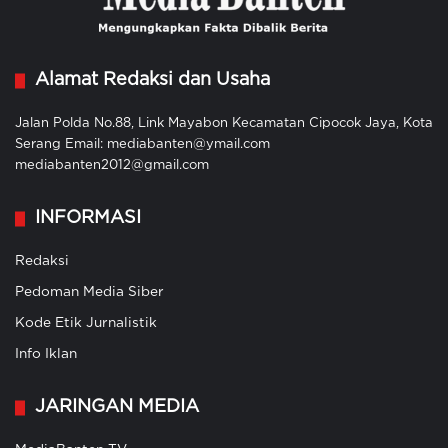
Alamat Redaksi dan Usaha
Jalan Polda No.88, Link Mayabon Kecamatan Cipocok Jaya, Kota
Serang Email: mediabanten@ymail.com
mediabanten2012@gmail.com
INFORMASI
Redaksi
Pedoman Media Siber
Kode Etik Jurnalistik
Info Iklan
JARINGAN MEDIA