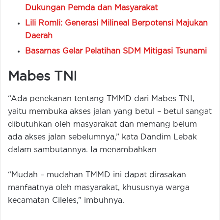
Dukungan Pemda dan Masyarakat
Lili Romli: Generasi Milineal Berpotensi Majukan
Daerah
Basarnas Gelar Pelatihan SDM Mitigasi Tsunami
Mabes TNI
“Ada penekanan tentang TMMD dari Mabes TNI,
yaitu membuka akses jalan yang betul – betul sangat
dibutuhkan oleh masyarakat dan memang belum
ada akses jalan sebelumnya,” kata Dandim Lebak
dalam sambutannya. Ia menambahkan
“Mudah – mudahan TMMD ini dapat dirasakan
manfaatnya oleh masyarakat, khususnya warga
kecamatan Cileles,” imbuhnya.