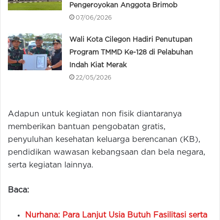
Pengeroyokan Anggota Brimob
07/06/2026
Wali Kota Cilegon Hadiri Penutupan
Program TMMD Ke-128 di Pelabuhan
Indah Kiat Merak
22/05/2026
Adapun untuk kegiatan non fisik diantaranya
memberikan bantuan pengobatan gratis,
penyuluhan kesehatan keluarga berencanan (KB),
pendidikan wawasan kebangsaan dan bela negara,
serta kegiatan lainnya.
Baca:
Nurhana: Para Lanjut Usia Butuh Fasilitasi serta