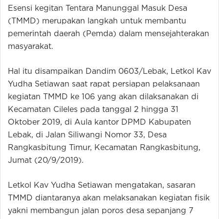
Esensi kegitan Tentara Manunggal Masuk Desa
(TMMD) merupakan langkah untuk membantu
pemerintah daerah (Pemda) dalam mensejahterakan
masyarakat.
Hal itu disampaikan Dandim 0603/Lebak, Letkol Kav
Yudha Setiawan saat rapat persiapan pelaksanaan
kegiatan TMMD ke 106 yang akan dilaksanakan di
Kecamatan Cileles pada tanggal 2 hingga 31
Oktober 2019, di Aula kantor DPMD Kabupaten
Lebak, di Jalan Siliwangi Nomor 33, Desa
Rangkasbitung Timur, Kecamatan Rangkasbitung,
Jumat (20/9/2019).
Letkol Kav Yudha Setiawan mengatakan, sasaran
TMMD diantaranya akan melaksanakan kegiatan fisik
yakni membangun jalan poros desa sepanjang 7