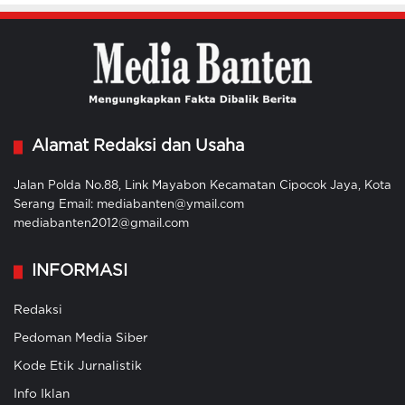
Alamat Redaksi dan Usaha
Jalan Polda No.88, Link Mayabon Kecamatan Cipocok Jaya, Kota
Serang Email: mediabanten@ymail.com
mediabanten2012@gmail.com
INFORMASI
Redaksi
Pedoman Media Siber
Kode Etik Jurnalistik
Info Iklan