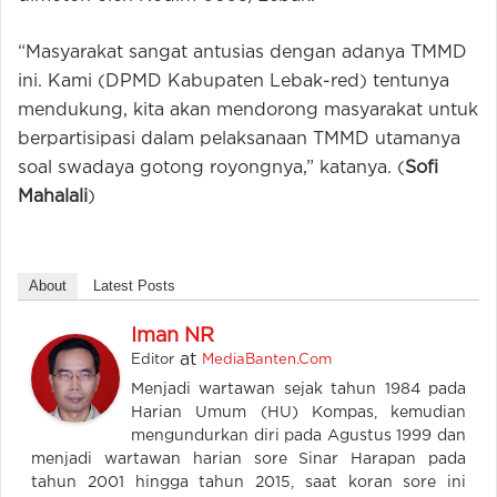
“Masyarakat sangat antusias dengan adanya TMMD
ini. Kami (DPMD Kabupaten Lebak-red) tentunya
mendukung, kita akan mendorong masyarakat untuk
berpartisipasi dalam pelaksanaan TMMD utamanya
soal swadaya gotong royongnya,” katanya. (
Sofi
Mahalali
)
About
Latest Posts
Iman NR
at
Editor
MediaBanten.Com
Menjadi wartawan sejak tahun 1984 pada
Harian Umum (HU) Kompas, kemudian
mengundurkan diri pada Agustus 1999 dan
menjadi wartawan harian sore Sinar Harapan pada
tahun 2001 hingga tahun 2015, saat koran sore ini