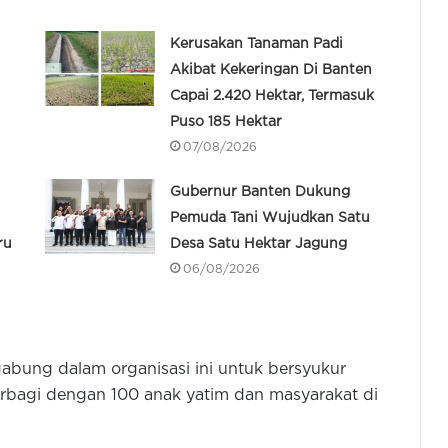
Kerusakan Tanaman Padi
Akibat Kekeringan Di Banten
Capai 2.420 Hektar, Termasuk
Puso 185 Hektar
07/08/2026
Gubernur Banten Dukung
Pemuda Tani Wujudkan Satu
ru
Desa Satu Hektar Jagung
06/08/2026
bung dalam organisasi ini untuk bersyukur
rbagi dengan 100 anak yatim dan masyarakat di