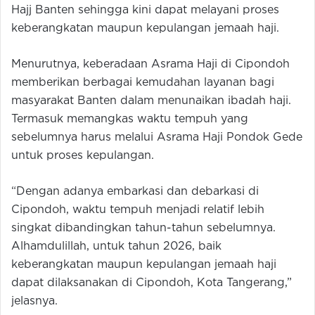
Hajj Banten sehingga kini dapat melayani proses
keberangkatan maupun kepulangan jemaah haji.
Menurutnya, keberadaan Asrama Haji di Cipondoh
memberikan berbagai kemudahan layanan bagi
masyarakat Banten dalam menunaikan ibadah haji.
Termasuk memangkas waktu tempuh yang
sebelumnya harus melalui Asrama Haji Pondok Gede
untuk proses kepulangan.
“Dengan adanya embarkasi dan debarkasi di
Cipondoh, waktu tempuh menjadi relatif lebih
singkat dibandingkan tahun-tahun sebelumnya.
Alhamdulillah, untuk tahun 2026, baik
keberangkatan maupun kepulangan jemaah haji
dapat dilaksanakan di Cipondoh, Kota Tangerang,”
jelasnya.