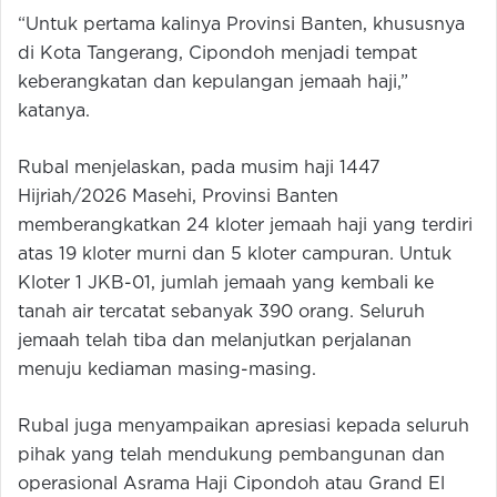
“Untuk pertama kalinya Provinsi Banten, khususnya
di Kota Tangerang, Cipondoh menjadi tempat
keberangkatan dan kepulangan jemaah haji,”
katanya.
Rubal menjelaskan, pada musim haji 1447
Hijriah/2026 Masehi, Provinsi Banten
memberangkatkan 24 kloter jemaah haji yang terdiri
atas 19 kloter murni dan 5 kloter campuran. Untuk
Kloter 1 JKB-01, jumlah jemaah yang kembali ke
tanah air tercatat sebanyak 390 orang. Seluruh
jemaah telah tiba dan melanjutkan perjalanan
menuju kediaman masing-masing.
Rubal juga menyampaikan apresiasi kepada seluruh
pihak yang telah mendukung pembangunan dan
operasional Asrama Haji Cipondoh atau Grand El