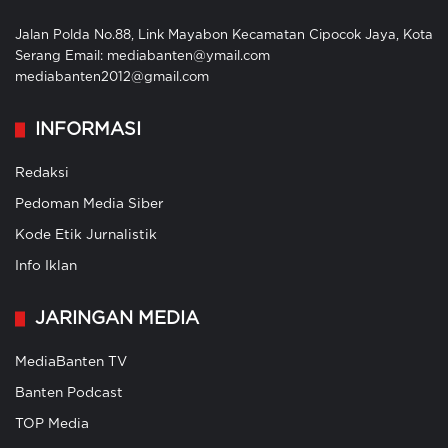
Jalan Polda No.88, Link Mayabon Kecamatan Cipocok Jaya, Kota
Serang Email: mediabanten@ymail.com
mediabanten2012@gmail.com
INFORMASI
Redaksi
Pedoman Media Siber
Kode Etik Jurnalistik
Info Iklan
JARINGAN MEDIA
MediaBanten TV
Banten Podcast
TOP Media