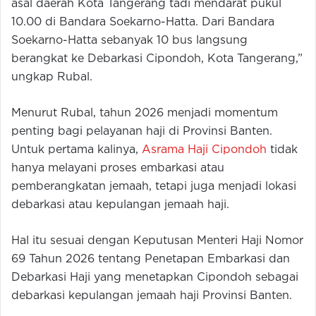
asal daerah Kota Tangerang tadi mendarat pukul
10.00 di Bandara Soekarno-Hatta. Dari Bandara
Soekarno-Hatta sebanyak 10 bus langsung
berangkat ke Debarkasi Cipondoh, Kota Tangerang,”
ungkap Rubal.
Menurut Rubal, tahun 2026 menjadi momentum
penting bagi pelayanan haji di Provinsi Banten.
Untuk pertama kalinya,
Asrama Haji Cipondoh
tidak
hanya melayani proses embarkasi atau
pemberangkatan jemaah, tetapi juga menjadi lokasi
debarkasi atau kepulangan jemaah haji.
Hal itu sesuai dengan Keputusan Menteri Haji Nomor
69 Tahun 2026 tentang Penetapan Embarkasi dan
Debarkasi Haji yang menetapkan Cipondoh sebagai
debarkasi kepulangan jemaah haji Provinsi Banten.