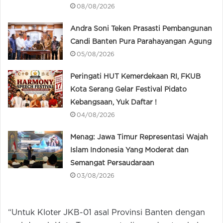
08/08/2026
Andra Soni Teken Prasasti Pembangunan
Candi Banten Pura Parahayangan Agung
05/08/2026
Peringati HUT Kemerdekaan RI, FKUB
Kota Serang Gelar Festival Pidato
Kebangsaan, Yuk Daftar !
04/08/2026
Menag: Jawa Timur Representasi Wajah
Islam Indonesia Yang Moderat dan
Semangat Persaudaraan
03/08/2026
“Untuk Kloter JKB-01 asal Provinsi Banten dengan