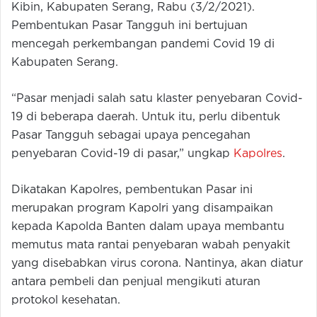
Kibin, Kabupaten Serang, Rabu (3/2/2021).
Pembentukan Pasar Tangguh ini bertujuan
mencegah perkembangan pandemi Covid 19 di
Kabupaten Serang.
“Pasar menjadi salah satu klaster penyebaran Covid-
19 di beberapa daerah. Untuk itu, perlu dibentuk
Pasar Tangguh sebagai upaya pencegahan
penyebaran Covid-19 di pasar,” ungkap
Kapolres
.
Dikatakan Kapolres, pembentukan Pasar ini
merupakan program Kapolri yang disampaikan
kepada Kapolda Banten dalam upaya membantu
memutus mata rantai penyebaran wabah penyakit
yang disebabkan virus corona. Nantinya, akan diatur
antara pembeli dan penjual mengikuti aturan
protokol kesehatan.