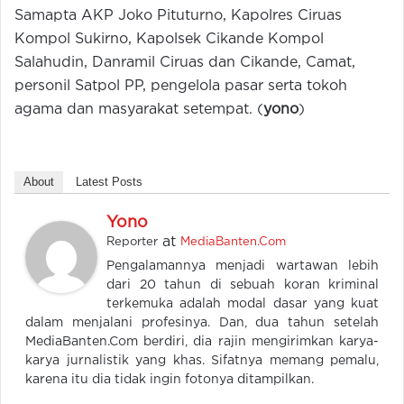
Samapta AKP Joko Pituturno, Kapolres Ciruas
Kompol Sukirno, Kapolsek Cikande Kompol
Salahudin, Danramil Ciruas dan Cikande, Camat,
personil Satpol PP, pengelola pasar serta tokoh
agama dan masyarakat setempat. (
yono
)
About
Latest Posts
Yono
at
Reporter
MediaBanten.Com
Pengalamannya menjadi wartawan lebih
dari 20 tahun di sebuah koran kriminal
terkemuka adalah modal dasar yang kuat
dalam menjalani profesinya. Dan, dua tahun setelah
MediaBanten.Com berdiri, dia rajin mengirimkan karya-
karya jurnalistik yang khas. Sifatnya memang pemalu,
karena itu dia tidak ingin fotonya ditampilkan.