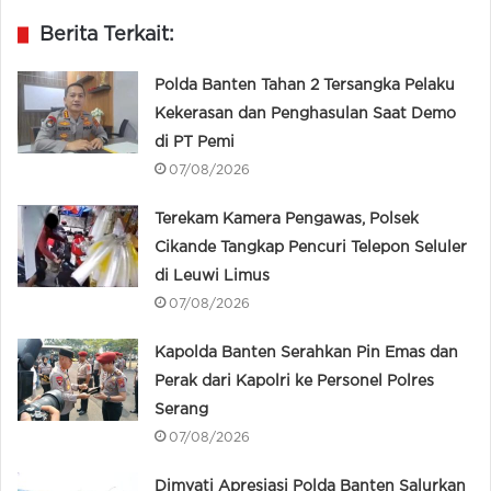
Berita Terkait:
Polda Banten Tahan 2 Tersangka Pelaku
Kekerasan dan Penghasulan Saat Demo
di PT Pemi
07/08/2026
Terekam Kamera Pengawas, Polsek
Cikande Tangkap Pencuri Telepon Seluler
di Leuwi Limus
07/08/2026
Kapolda Banten Serahkan Pin Emas dan
Perak dari Kapolri ke Personel Polres
Serang
07/08/2026
Dimyati Apresiasi Polda Banten Salurkan