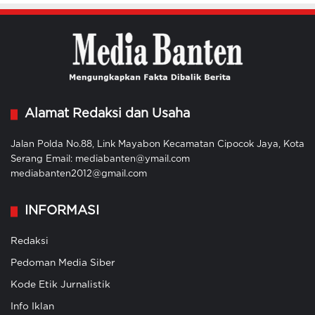
Alamat Redaksi dan Usaha
Jalan Polda No.88, Link Mayabon Kecamatan Cipocok Jaya, Kota
Serang Email: mediabanten@ymail.com
mediabanten2012@gmail.com
INFORMASI
Redaksi
Pedoman Media Siber
Kode Etik Jurnalistik
Info Iklan