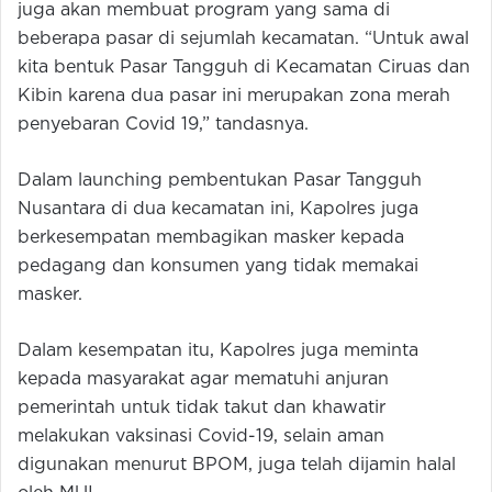
juga akan membuat program yang sama di
beberapa pasar di sejumlah kecamatan. “Untuk awal
kita bentuk Pasar Tangguh di Kecamatan Ciruas dan
Kibin karena dua pasar ini merupakan zona merah
penyebaran Covid 19,” tandasnya.
Dalam launching pembentukan Pasar Tangguh
Nusantara di dua kecamatan ini, Kapolres juga
berkesempatan membagikan masker kepada
pedagang dan konsumen yang tidak memakai
masker.
Dalam kesempatan itu, Kapolres juga meminta
kepada masyarakat agar mematuhi anjuran
pemerintah untuk tidak takut dan khawatir
melakukan vaksinasi Covid-19, selain aman
digunakan menurut BPOM, juga telah dijamin halal