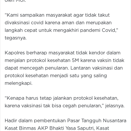
oleh MUI.
“Kami sampaikan masyarakat agar tidak takut
divaksinasi covid karena aman dan merupakan
langkah cepat untuk mengakhiri pandemi Covid,”
tegasnya.
Kapolres berharap masyarakat tidak kendor dalam
menjalan protokol kesehatan 5M karena vaksin tidak
dapat mencegah penularan. Lantaran vaksinasi dan
protokol kesehatan menjadi satu yang saling
melengkapi.
“Kenapa harus tetap jalankan protokol kesehatan,
karena vaksinasi tak bisa cegah penularan,” jelasnya.
Hadir dalam pembentukan Pasar Tangguh Nusantara
Kasat Binmas AKP Bhakti Yasa Saputri, Kasat