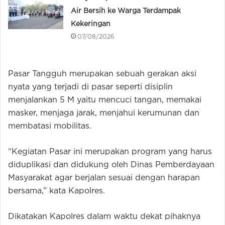
Air Bersih ke Warga Terdampak
Kekeringan
07/08/2026
Pasar Tangguh merupakan sebuah gerakan aksi
nyata yang terjadi di pasar seperti disiplin
menjalankan 5 M yaitu mencuci tangan, memakai
masker, menjaga jarak, menjahui kerumunan dan
membatasi mobilitas.
“Kegiatan Pasar ini merupakan program yang harus
diduplikasi dan didukung oleh Dinas Pemberdayaan
Masyarakat agar berjalan sesuai dengan harapan
bersama,” kata Kapolres.
Dikatakan Kapolres dalam waktu dekat pihaknya