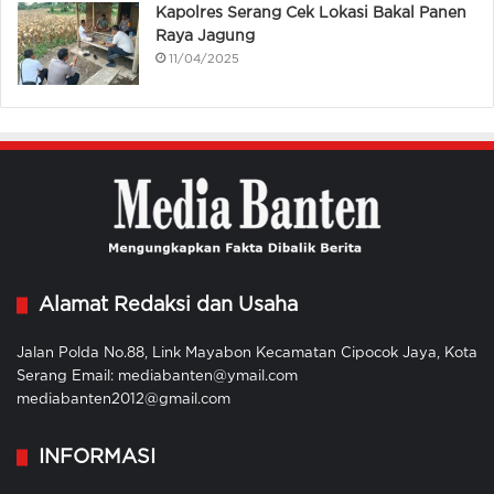
Kapolres Serang Cek Lokasi Bakal Panen
Raya Jagung
11/04/2025
Alamat Redaksi dan Usaha
Jalan Polda No.88, Link Mayabon Kecamatan Cipocok Jaya, Kota
Serang Email: mediabanten@ymail.com
mediabanten2012@gmail.com
INFORMASI