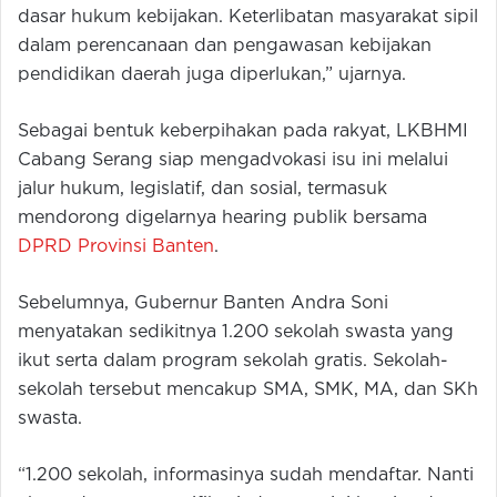
dasar hukum kebijakan. Keterlibatan masyarakat sipil
dalam perencanaan dan pengawasan kebijakan
pendidikan daerah juga diperlukan,” ujarnya.
Sebagai bentuk keberpihakan pada rakyat, LKBHMI
Cabang Serang siap mengadvokasi isu ini melalui
jalur hukum, legislatif, dan sosial, termasuk
mendorong digelarnya hearing publik bersama
DPRD Provinsi Banten
.
Sebelumnya, Gubernur Banten Andra Soni
menyatakan sedikitnya 1.200 sekolah swasta yang
ikut serta dalam program sekolah gratis. Sekolah-
sekolah tersebut mencakup SMA, SMK, MA, dan SKh
swasta.
“1.200 sekolah, informasinya sudah mendaftar. Nanti