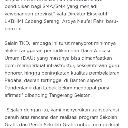
pendidikan bagi SMA/SMK yang menjadi
kewenangan provinsi,” kata Direktur Eksekutif
LKBHMI Cabang Serang, Ardya Naufal Fahri baru-
baru ini.
Selain TKD, lembaga ini turut menyorot minimnya
alokasi anggaran pendidikan dari Dana Alokasi
Umum (DAU) yang mestinya bisa dimanfaatkan
demi memperkuat infrastruktur, kesejahteraan guru
honorer, hingga peningkatan kualitas pembelajaran.
Padahal daerah tertinggal di Banten seperti
Pandeglang dan Lebak belum mendapat porsi
afirmatif dibanding Tangerang Selatan.
“Sejalan dengan itu, kami menyerukan transparansi
penuh atas rencana dan realisasi program Sekolah
Gratis dan Perda Sekolah Gratis untuk memperkuat