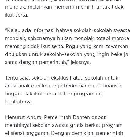
menolak, melainkan memang memilih untuk tidak
ikut serta.
“Kalau ada informasi bahwa sekolah-sekolah swasta
menolak, sebenarnya bukan menolak, tetapi mereka
memang tidak ikut serta. Pagu yang kami tawarkan
ditujukan untuk sekolah-sekolah yang ingin bekerja
sama dengan pemerintah,” jelasnya.
Tentu saja, sekolah eksklusif atau sekolah untuk
anak-anak dari keluarga berkemampuan finansial
tinggi tidak ikut serta dalam program ini,”
tambahnya.
Menurut Andra, Pemerintah Banten dapat
membiayai sekolah swasta gratis berkat program
efisiensi anggaran. Dengan demikian, pemerintah