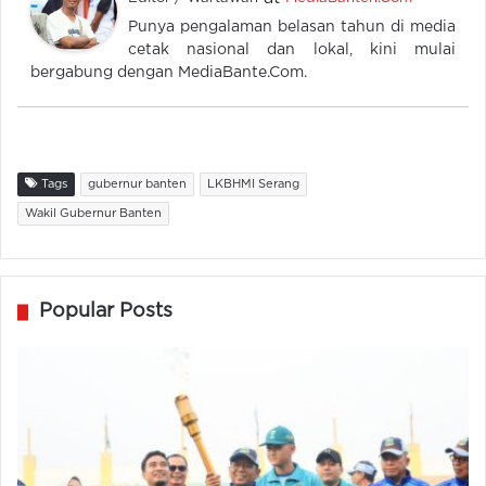
Punya pengalaman belasan tahun di media
cetak nasional dan lokal, kini mulai
bergabung dengan MediaBante.Com.
Tags
gubernur banten
LKBHMI Serang
Wakil Gubernur Banten
Popular Posts