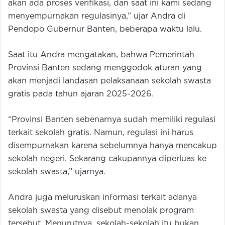
akan ada proses verifikasi, dan saat ini kami sedang
menyempurnakan regulasinya,” ujar Andra di
Pendopo Gubernur Banten, beberapa waktu lalu.
Saat itu Andra mengatakan, bahwa Pemerintah
Provinsi Banten sedang menggodok aturan yang
akan menjadi landasan pelaksanaan sekolah swasta
gratis pada tahun ajaran 2025-2026.
“Provinsi Banten sebenarnya sudah memiliki regulasi
terkait sekolah gratis. Namun, regulasi ini harus
disempurnakan karena sebelumnya hanya mencakup
sekolah negeri. Sekarang cakupannya diperluas ke
sekolah swasta,” ujarnya.
Andra juga meluruskan informasi terkait adanya
sekolah swasta yang disebut menolak program
tersebut. Menurutnya, sekolah-sekolah itu bukan