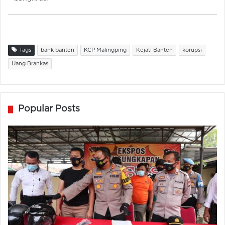
Tags
bank banten
KCP Malingping
Kejati Banten
korupsi
Uang Brankas
Popular Posts