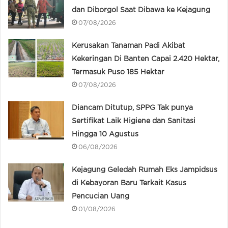
dan Diborgol Saat Dibawa ke Kejagung
07/08/2026
Kerusakan Tanaman Padi Akibat
Kekeringan Di Banten Capai 2.420 Hektar,
Termasuk Puso 185 Hektar
07/08/2026
Diancam Ditutup, SPPG Tak punya
Sertifikat Laik Higiene dan Sanitasi
Hingga 10 Agustus
06/08/2026
Kejagung Geledah Rumah Eks Jampidsus
di Kebayoran Baru Terkait Kasus
Pencucian Uang
01/08/2026