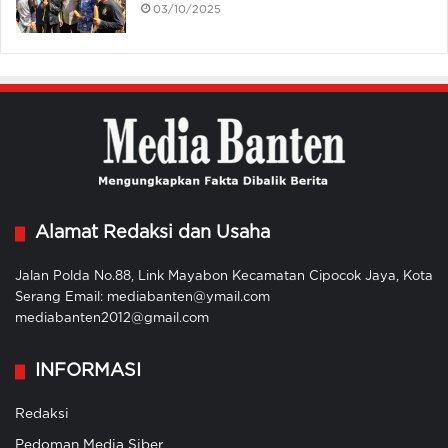
03/10/2025
Alamat Redaksi dan Usaha
Jalan Polda No.88, Link Mayabon Kecamatan Cipocok Jaya, Kota
Serang Email: mediabanten@ymail.com
mediabanten2012@gmail.com
INFORMASI
Redaksi
Pedoman Media Siber