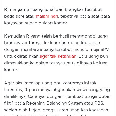
R mengambil uang tunai dari brangkas tersebut
pada sore atau
malam hari
, tepatnya pada saat para
karyawan sudah pulang kantor.
Kemudian R yang telah berhasil menggondol uang
brankas kantornya, ke luar dari ruang khasanah
dengan membawa uang tersebut menuju meja SPV
untuk dirapihkan
agar tak ketahuan
. Lalu uang pun
dimasukkan ke dalam tasnya untuk dibawa ke luar
kantor.
Agar aksi menilap uang dari kantornya ini tak
terendus, R pun menyalahgunakan wewenang yang
dimilikinya. Caranya, dengan membuat penginputan
fiktif pada Rekening Balancing System atau RBS,
seolah-olah terjadi pengeluaran uang kas khasanah