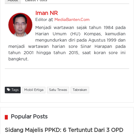
Iman NR
at
Editor
MediaBanten.Com
Menjadi wartawan sejak tahun 1984 pada
Harian Umum (HU) Kompas, kemudian
mengundurkan diri pada Agustus 1999 dan
menjadi wartawan harian sore Sinar Harapan pada
tahun 2001 hingga tahun 2015, saat koran sore ini
bangkrut.
Tags
Mobil Ertiga
Satu Tewas
Tabrakan
Popular Posts
Sidang Majelis PPKD: 6 Tertuntut Dari 3 OPD