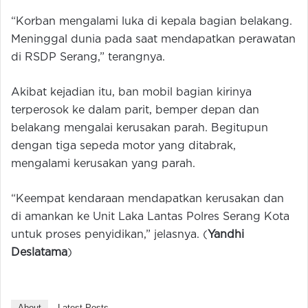
“Korban mengalami luka di kepala bagian belakang.
Meninggal dunia pada saat mendapatkan perawatan
di RSDP Serang,” terangnya.
Akibat kejadian itu, ban mobil bagian kirinya
terperosok ke dalam parit, bemper depan dan
belakang mengalai kerusakan parah. Begitupun
dengan tiga sepeda motor yang ditabrak,
mengalami kerusakan yang parah.
“Keempat kendaraan mendapatkan kerusakan dan
di amankan ke Unit Laka Lantas Polres Serang Kota
untuk proses penyidikan,” jelasnya. (
Yandhi
Deslatama
)
About
Latest Posts