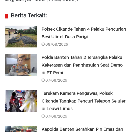
Berita Terkait:
Polsek Cikande Tahan 4 Pelaku Pencurian
Besi Ulir di Desa Parigi
08/08/2026
Polda Banten Tahan 2 Tersangka Pelaku
Kekerasan dan Penghasulan Saat Demo
di PT Pemi
07/08/2026
Terekam Kamera Pengawas, Polsek
Cikande Tangkap Pencuri Telepon Seluler
di Leuwi Limus
07/08/2026
Kapolda Banten Serahkan Pin Emas dan