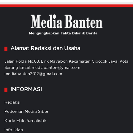
Alamat Redaksi dan Usaha
Jalan Polda No.88, Link Mayabon Kecamatan Cipocok Jaya, Kota
Serang Email: mediabanten@ymail.com
mediabanten2012@gmail.com
INFORMASI
Redaksi
Pedoman Media Siber
Kode Etik Jurnalistik
Info Iklan