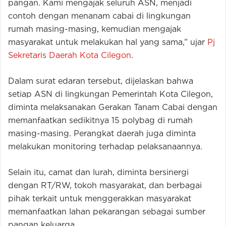
pangan. Kami mengajak seluruh ASN, menjadi
contoh dengan menanam cabai di lingkungan
rumah masing-masing, kemudian mengajak
masyarakat untuk melakukan hal yang sama,” ujar
Pj
Sekretaris Daerah Kota Cilegon
.
Dalam surat edaran tersebut, dijelaskan bahwa
setiap ASN di lingkungan Pemerintah Kota Cilegon,
diminta melaksanakan Gerakan Tanam Cabai dengan
memanfaatkan sedikitnya 15 polybag di rumah
masing-masing. Perangkat daerah juga diminta
melakukan monitoring terhadap pelaksanaannya.
Selain itu, camat dan lurah, diminta bersinergi
dengan RT/RW, tokoh masyarakat, dan berbagai
pihak terkait untuk menggerakkan masyarakat
memanfaatkan lahan pekarangan sebagai sumber
pangan keluarga.