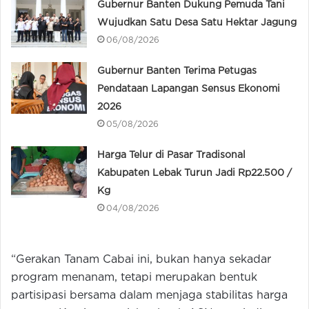
Gubernur Banten Dukung Pemuda Tani
Wujudkan Satu Desa Satu Hektar Jagung
06/08/2026
Gubernur Banten Terima Petugas
Pendataan Lapangan Sensus Ekonomi
2026
05/08/2026
Harga Telur di Pasar Tradisonal
Kabupaten Lebak Turun Jadi Rp22.500 /
Kg
04/08/2026
“Gerakan Tanam Cabai ini, bukan hanya sekadar
program menanam, tetapi merupakan bentuk
partisipasi bersama dalam menjaga stabilitas harga