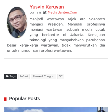
Yusvin Karuyan
at
Jurnalis
MediaBanten.Com
Menjadi wartawan sejak era Soeharto
menjadi Presiden. Memulai profesinya
menjadi wartawan sebuah media cetak
yang berkantor di Jakarta. Kemajuan
teknologi yang menyebabkan perubahan
besar kerja-kerja wartawan, tidak menyurutkan dia
untuk mundur dari profesi wartawan.
Tags
Inflasi
Pemkot Cilegon
SE
Popular Posts