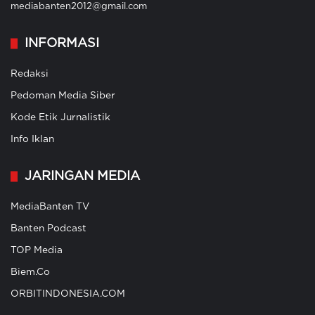
mediabanten2012@gmail.com
INFORMASI
Redaksi
Pedoman Media Siber
Kode Etik Jurnalistik
Info Iklan
JARINGAN MEDIA
MediaBanten TV
Banten Podcast
TOP Media
Biem.Co
ORBITINDONESIA.COM