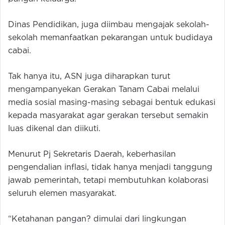
Dinas Pendidikan, juga diimbau mengajak sekolah-
sekolah memanfaatkan pekarangan untuk budidaya
cabai.
Tak hanya itu, ASN juga diharapkan turut
mengampanyekan Gerakan Tanam Cabai melalui
media sosial masing-masing sebagai bentuk edukasi
kepada masyarakat agar gerakan tersebut semakin
luas dikenal dan diikuti.
Menurut Pj Sekretaris Daerah, keberhasilan
pengendalian inflasi, tidak hanya menjadi tanggung
jawab pemerintah, tetapi membutuhkan kolaborasi
seluruh elemen masyarakat.
“Ketahanan pangan? dimulai dari lingkungan