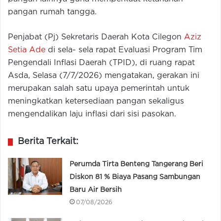
pangan rumah tangga.
Penjabat (Pj) Sekretaris Daerah Kota Cilegon
Aziz
Setia Ade
di sela- sela rapat Evaluasi Program Tim
Pengendali Inflasi Daerah (TPID), di ruang rapat
Asda, Selasa (7/7/2026) mengatakan, gerakan ini
merupakan salah satu upaya pemerintah untuk
meningkatkan ketersediaan pangan sekaligus
mengendalikan laju inflasi dari sisi pasokan.
Berita Terkait:
Perumda Tirta Benteng Tangerang Beri
Diskon 81 % Biaya Pasang Sambungan
Baru Air Bersih
07/08/2026