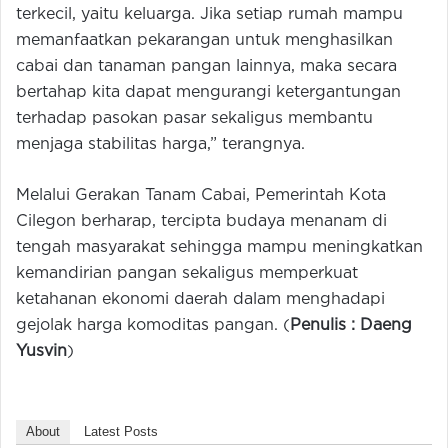
terkecil, yaitu keluarga. Jika setiap rumah mampu
memanfaatkan pekarangan untuk menghasilkan
cabai dan tanaman pangan lainnya, maka secara
bertahap kita dapat mengurangi ketergantungan
terhadap pasokan pasar sekaligus membantu
menjaga stabilitas harga,” terangnya.
Melalui Gerakan Tanam Cabai, Pemerintah Kota
Cilegon berharap, tercipta budaya menanam di
tengah masyarakat sehingga mampu meningkatkan
kemandirian pangan sekaligus memperkuat
ketahanan ekonomi daerah dalam menghadapi
gejolak harga komoditas pangan. (
Penulis : Daeng
Yusvin
)
About
Latest Posts